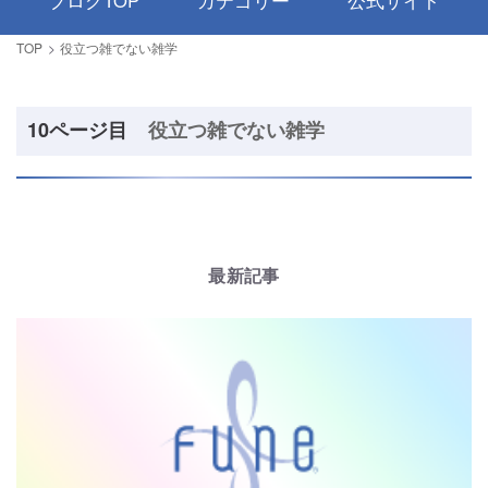
ブログTOP
カテゴリー
公式サイト
TOP
役立つ雑でない雑学
10ページ目
役立つ雑でない雑学
最新記事