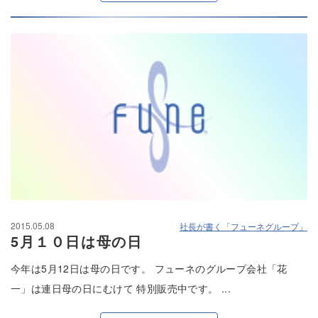
2015.05.08
社長が書く「フューネグループ」
5月１０日は母の日
今年は5月12日は母の日です。 フューネのグループ会社「花
一」は連日母の日にむけて 特別販売中です。 ...