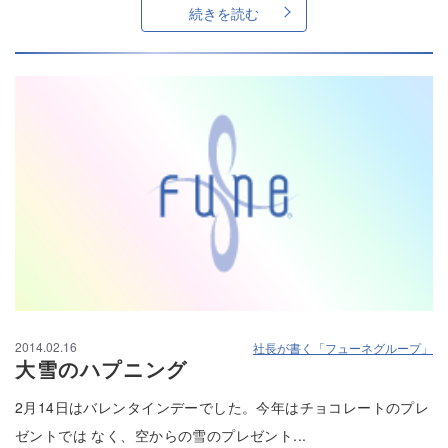
続きを読む
2014.02.16
社長が書く「フューネグループ」
大雪のハプニング
2月14日はバレンタインデーでした。今年はチョコレートのプレ
ゼントでは なく、空からの雪のプレゼント...