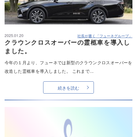
2025.01.20
社長が書く「フューネグループ」
クラウンクロスオーバーの霊柩車を導入し
ました。
今年の１月より、フューネでは新型のクラウンクロスオーバーを
改造した霊柩車を導入しました。 これまで...
続きを読む