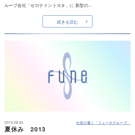
ループ会社「ゼロナイントヨタ」に 新型の...
続きを読む
2013.08.04
社長が書く「フューネグループ」
夏休み 2013