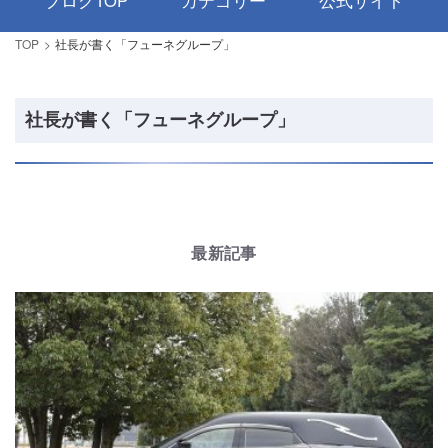
ブログTOP
カテゴリー
公式サイト
TOP
社長が書く「フューネグループ」
社長が書く「フューネグループ」
最新記事