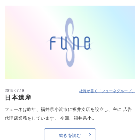
2015.07.19
社長が書く「フューネグループ」
日本遺産
フューネは昨年、福井県小浜市に福井支店を設立し、主に 広告
代理店業務をしています。 今回、福井県小...
続きを読む