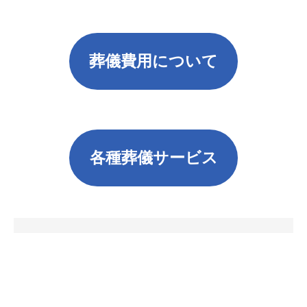
葬儀費用について
各種葬儀サービス