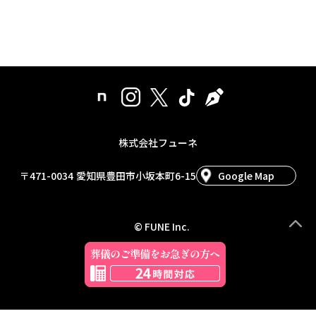
株式会社フューネ
〒471-0034
愛知県豊田市小坂本町6-15
Google Map
© FUNE Inc.