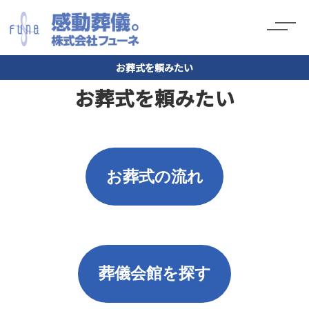
お葬式を頼みたい
お葬式を頼みたい
お葬式の流れ
葬儀会館を探す