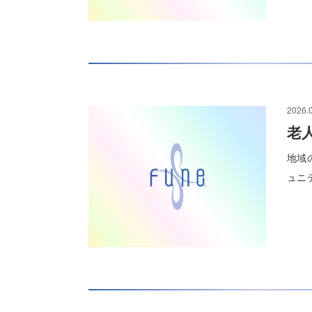
2026.
老
地域
ュニ