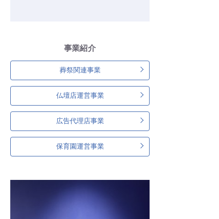
事業紹介
葬祭関連事業
仏壇店運営事業
広告代理店事業
保育園運営事業