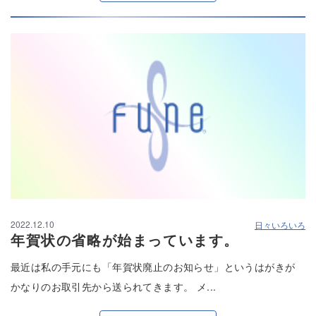
2022.12.10
日々いろいろ
年賀状の省略が始まっています。
最近は私の手元にも「年賀状廃止のお知らせ」というはがきが
かなりのお取引先から送られてきます。 メ...