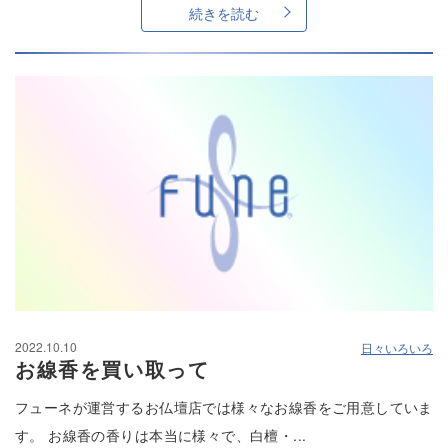
続きを読む
2022.10.10
日々いろいろ
お線香を買い取って
フューネが運営するお仏壇店では様々なお線香をご用意していま
す。 お線香の香りは本当に様々で、白檀・...