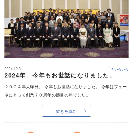
2024.12.31
日々いろいろ
2024年 今年もお世話になりました。
２０２４年大晦日。 今年もお世話になりました。 今年はフュー
ネにとって創業７０周年の節目の年でした...
続きを読む