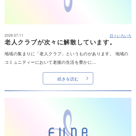
2026.07.11
日々いろいろ
老人クラブが次々に解散しています。
地域の集まりに「老人クラブ」というものがあります。 地域の
コミュニティーにおいて老後の生活を豊かに...
続きを読む