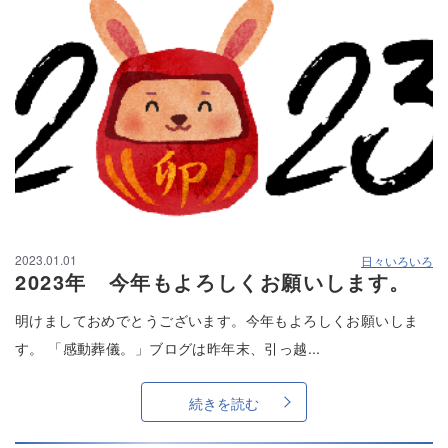
2023.01.01
日々いろいろ
2023年 今年もよろしくお願いします。
明けましておめでとうございます。今年もよろしくお願いしま
す。 「感動葬儀。」ブログは昨年末、引っ越...
続きを読む