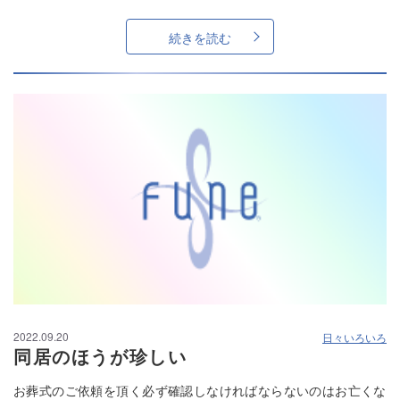
続きを読む
2022.09.20
日々いろいろ
同居のほうが珍しい
お葬式のご依頼を頂く必ず確認しなければならないのはお亡くな