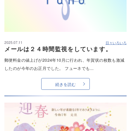
2025.07.11
日々いろいろ
メールは２４時間監視をしています。
郵便料金の値上げが2024年10月に行われ、年賀状の枚数も激減
したのが今年のお正月でした。 フューネでも...
続きを読む