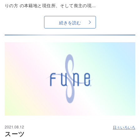
りの方 の本籍地と現住所、そして喪主の現...
続きを読む
2021.08.12
日々いろいろ
スーツ