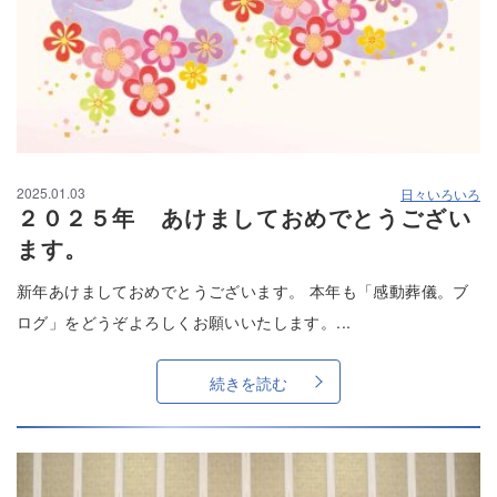
2025.01.03
日々いろいろ
２０２５年 あけましておめでとうござい
ます。
新年あけましておめでとうございます。 本年も「感動葬儀。ブ
ログ」をどうぞよろしくお願いいたします。...
続きを読む