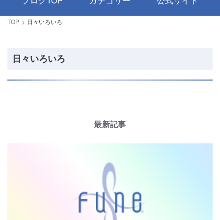
ブログTOP
カテゴリー
公式サイト
TOP
日々いろいろ
日々いろいろ
最新記事