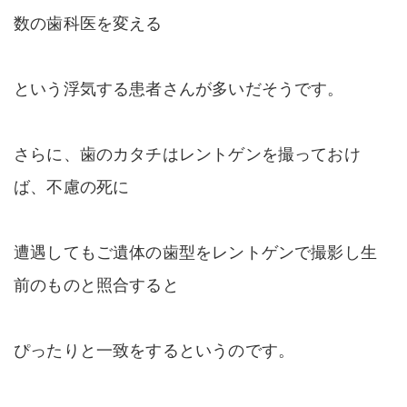
数の歯科医を変える
という浮気する患者さんが多いだそうです。
さらに、歯のカタチはレントゲンを撮っておけ
ば、不慮の死に
遭遇してもご遺体の歯型をレントゲンで撮影し生
前のものと照合すると
ぴったりと一致をするというのです。