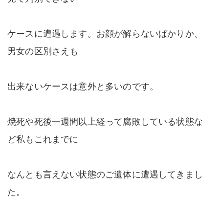
ケースに遭遇します。お顔が解らないばかりか、
男女の区別さえも
出来ないケースは意外と多いのです。
焼死や死後一週間以上経って腐敗している状態な
ど私もこれまでに
なんとも言えない状態のご遺体に遭遇してきまし
た。