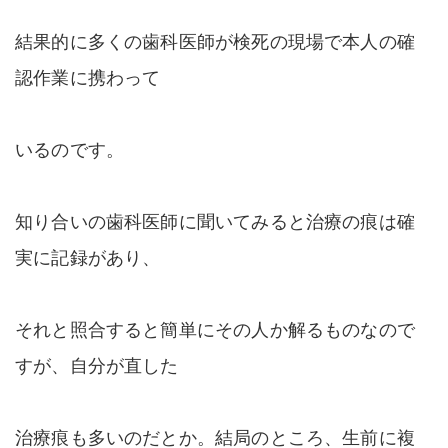
結果的に多くの歯科医師が検死の現場で本人の確
認作業に携わって
いるのです。
知り合いの歯科医師に聞いてみると治療の痕は確
実に記録があり、
それと照合すると簡単にその人か解るものなので
すが、自分が直した
治療痕も多いのだとか。結局のところ、生前に複