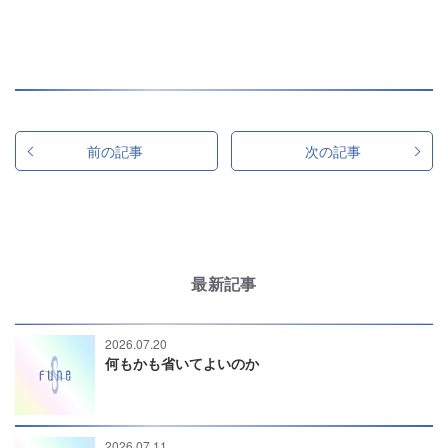
前の記事
次の記事
最新記事
2026.07.20
何もかも省いてよいのか
2026.07.11