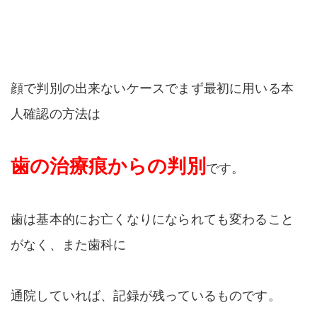
顔で判別の出来ないケースでまず最初に用いる本
人確認の方法は
歯の治療痕からの判別
です。
歯は基本的にお亡くなりになられても変わること
がなく、また歯科に
通院していれば、記録が残っているものです。