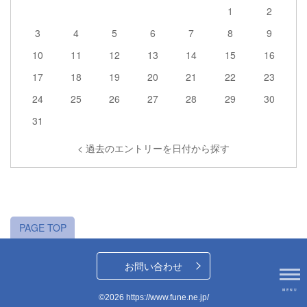
1
2
3
4
5
6
7
8
9
10
11
12
13
14
15
16
17
18
19
20
21
22
23
24
25
26
27
28
29
30
31
< 過去のエントリーを日付から探す
PAGE TOP
お問い合わせ
MENU
©2026 https://www.fune.ne.jp/