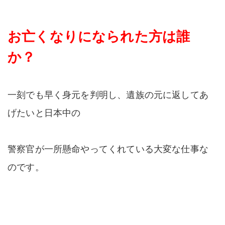
お亡くなりになられた方は誰
か？
一刻でも早く身元を判明し、遺族の元に返してあ
げたいと日本中の
警察官が一所懸命やってくれている大変な仕事な
のです。