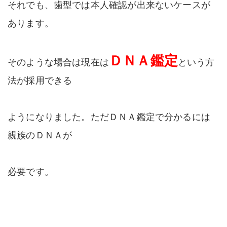
それでも、歯型では本人確認が出来ないケースが
あります。
ＤＮＡ鑑定
そのような場合は現在は
という方
法が採用できる
ようになりました。ただＤＮＡ鑑定で分かるには
親族のＤＮＡが
必要です。