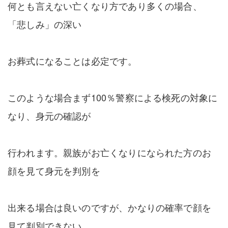
何とも言えない亡くなり方であり多くの場合、
「悲しみ」の深い
お葬式になることは必定です。
このような場合まず100％警察による検死の対象に
なり、身元の確認が
行われます。親族がお亡くなりになられた方のお
顔を見て身元を判別を
出来る場合は良いのですが、かなりの確率で顔を
見て判別できない