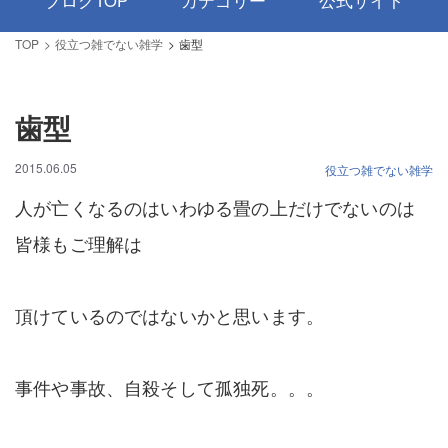
ブログTOP
カテゴリー
公式サイト
TOP
役立つ雑でない雑学
歯型
歯型
2015.06.05
役立つ雑でない雑学
人が亡くなるのはいわゆる畳の上だけでないのは
皆様もご理解は
頂けているのではないかと思います。
事件や事故、自殺そして孤独死。。。