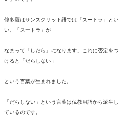
修多羅はサンスクリット語では「スートラ」とい
い、「スートラ」が
なまって「しだら」になります。これに否定をつ
けると「だらしない」
という言葉が生まれました。
「だらしない」という言葉は仏教用語から派生し
ているのです。