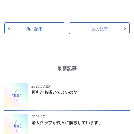
前の記事
次の記事
最新記事
2026.07.20
何もかも省いてよいのか
2026.07.11
老人クラブが次々に解散しています。