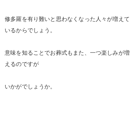
修多羅を有り難いと思わなくなった人々が増えて
いるからでしょう。
意味を知ることでお葬式もまた、一つ楽しみが増
えるのですが
いかがでしょうか。