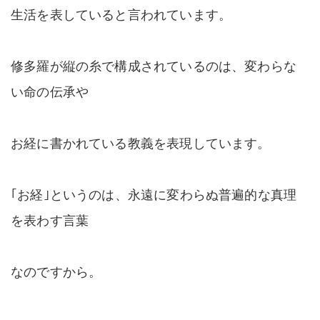
生活を表していると言われています。
修多羅が縦の糸で構成されているのは、変わらな
い命の伝承や
お経に書かれている教義を表現しています。
｢お経｣というのは、永遠に変わらぬ普遍的な真理
を表わす言葉
なのですから。