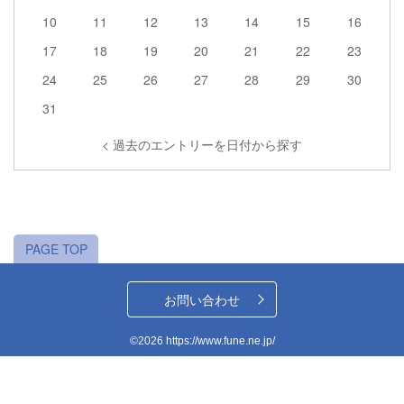
10
11
12
13
14
15
16
17
18
19
20
21
22
23
24
25
26
27
28
29
30
31
< 過去のエントリーを日付から探す
PAGE TOP
お問い合わせ
©2026 https://www.fune.ne.jp/