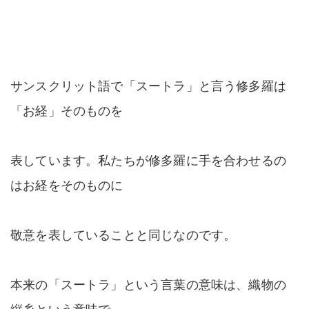
サンスクリット語で「スートラ」と言う修多羅は
「お経」そのものを
表しています。私たちが修多羅に手を合わせるの
はお経をそのものに
敬意を表していることと同じなのです。
本来の「スートラ」という言葉の意味は、織物の
縦糸という意味で、