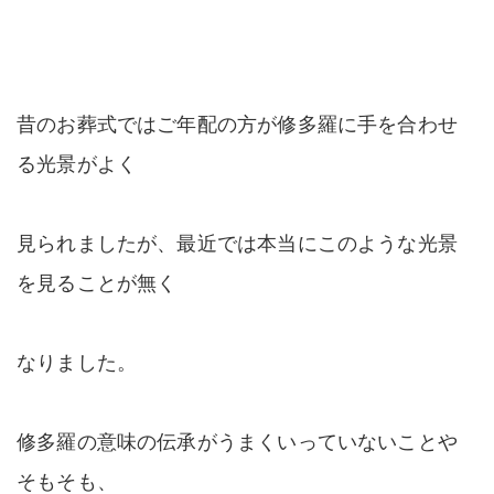
昔のお葬式ではご年配の方が修多羅に手を合わせ
る光景がよく
見られましたが、最近では本当にこのような光景
を見ることが無く
なりました。
修多羅の意味の伝承がうまくいっていないことや
そもそも、