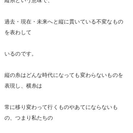
過去・現在・未来へと縦に貫いている不変なもの
を表わして
いるのです。
縦の糸はどんな時代になっても変わらないものを
表現し、横糸は
常に移り変わって行くものやあてにならないも
の、つまり私たちの