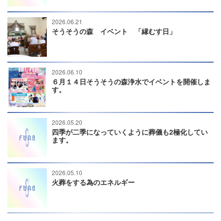
2026.06.21
そうそうの森 イベント 「縁むす日」
2026.06.10
６月１４日そうそうの森浄水でイベントを開催しま
す。
2026.05.20
四季が二季になっていくように葬儀も2極化してい
ます。
2026.05.10
火葬をする為のエネルギー