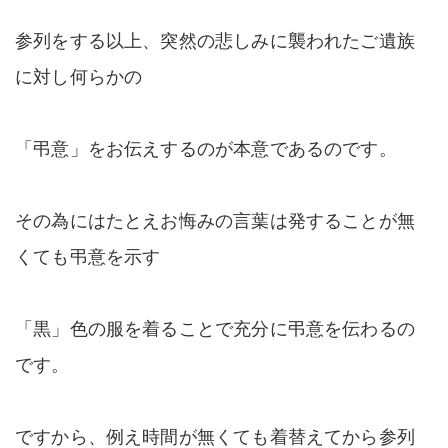
参列をする以上、突然の悲しみに襲われたご遺族
に対し何らかの
「弔意」をお伝えするのが本意であるのです。
その為にはたとえお悔みの言葉は発することが無
くても弔意を示す
「黒」色の服を着ることで充分に弔意を伝わるの
です。
ですから、例え時間が無くても着替えてから参列