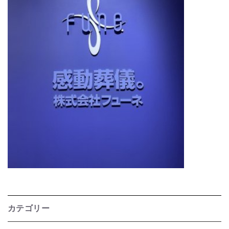
カテゴリー