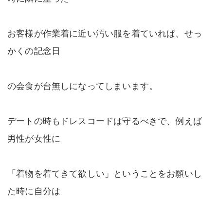
お客様が作業着に近い汚い服を着ていれば、せっ
かくの記念日
の会食が台無しになってしまいます。
デートの時もドレスコードは守るべきで、例えば
男性が女性に
「着物を着てきて欲しい」ということをお願いし
た時に自分は