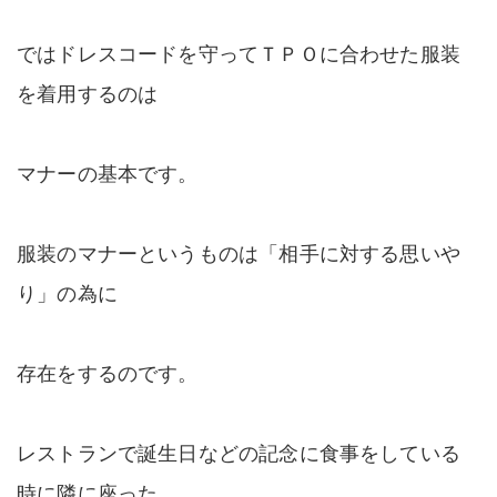
ではドレスコードを守ってＴＰＯに合わせた服装
を着用するのは
マナーの基本です。
服装のマナーというものは「相手に対する思いや
り」の為に
存在をするのです。
レストランで誕生日などの記念に食事をしている
時に隣に座った