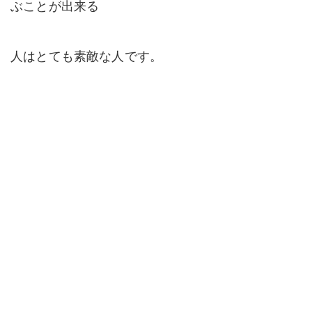
ぶことが出来る
人はとても素敵な人です。