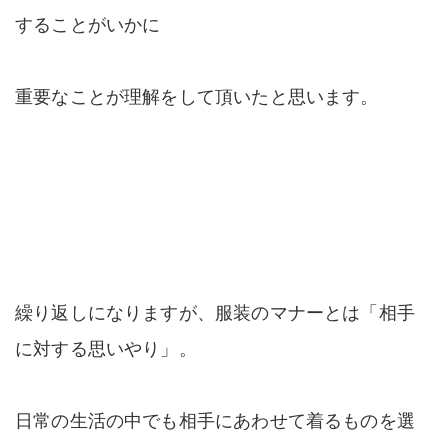
することがいかに
重要なことが理解をして頂いたと思います。
繰り返しになりますが、服装のマナーとは「相手
に対する思いやり」。
日常の生活の中でも相手にあわせて着るものを選