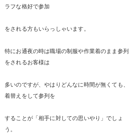
ラフな格好で参加
をされる方もいらっしゃいます。
特にお通夜の時は職場の制服や作業着のまま参列
をされるお客様は
多いのですが、やはりどんなに時間が無くても、
着替えをして参列を
することが「相手に対しての思いやり」でしょ
う。