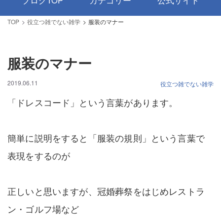
ブログTOP
カテゴリー
公式サイト
TOP
役立つ雑でない雑学
服装のマナー
服装のマナー
2019.06.11
役立つ雑でない雑学
「ドレスコード」という言葉があります。
簡単に説明をすると「服装の規則」という言葉で
表現をするのが
正しいと思いますが、冠婚葬祭をはじめレストラ
ン・ゴルフ場など