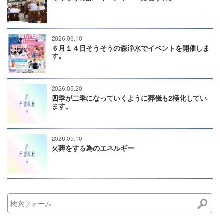
2026.06.10
６月１４日そうそうの森浄水でイベントを開催しま
す。
2026.05.20
四季が二季になっていくように葬儀も2極化してい
ます。
2026.05.10
火葬をする為のエネルギー