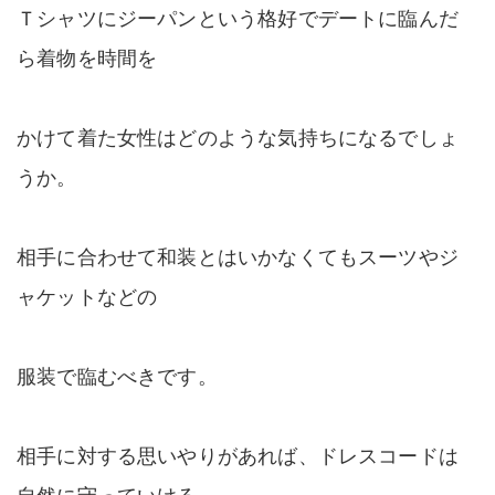
Ｔシャツにジーパンという格好でデートに臨んだ
ら着物を時間を
かけて着た女性はどのような気持ちになるでしょ
うか。
相手に合わせて和装とはいかなくてもスーツやジ
ャケットなどの
服装で臨むべきです。
相手に対する思いやりがあれば、ドレスコードは
自然に守っていける