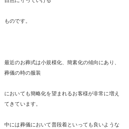
ものです。
最近のお葬式は小規模化、簡素化の傾向にあり、
葬儀の時の服装
においても簡略化を望まれるお客様が非常に増え
てきています。
中には葬儀において普段着といっても良いような