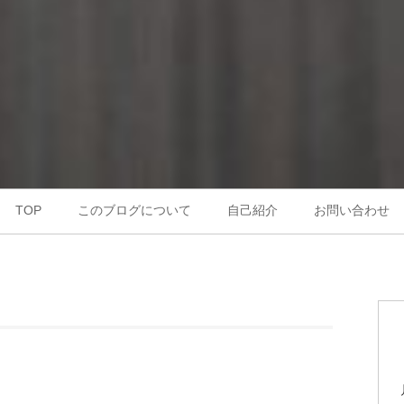
TOP
このブログについて
自己紹介
お問い合わせ