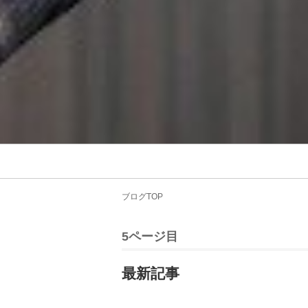
ブログTOP
5ページ目
最新記事