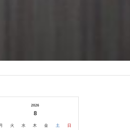
2026
8
月
火
水
木
金
土
日