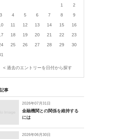
1
2
3
4
5
6
7
8
9
10
11
12
13
14
15
16
17
18
19
20
21
22
23
24
25
26
27
28
29
30
31
< 過去のエントリーを日付から探す
記事
2026年07月31日
金融機関との関係を維持する
には
2026年06月30日