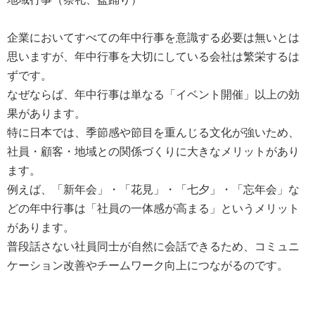
企業においてすべての年中行事を意識する必要は無いとは
思いますが、年中行事を大切にしている会社は繁栄するは
ずです。
なぜならば、年中行事は単なる「イベント開催」以上の効
果があります。
特に日本では、季節感や節目を重んじる文化が強いため、
社員・顧客・地域との関係づくりに大きなメリットがあり
ます。
例えば、「新年会」・「花見」・「七夕」・「忘年会」な
どの年中行事は「社員の一体感が高まる」というメリット
があります。
普段話さない社員同士が自然に会話できるため、コミュニ
ケーション改善やチームワーク向上につながるのです。