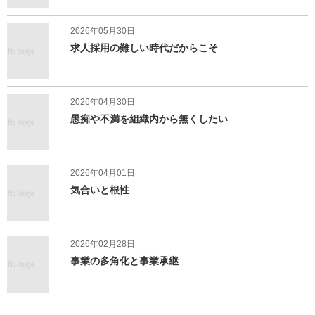
2026年05月30日
求人採用の難しい時代だからこそ
2026年04月30日
愚痴や不満を組織内から無くしたい
2026年04月01日
気合いと根性
2026年02月28日
事業の多角化と事業承継