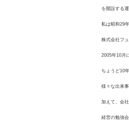
を開設する運
私は昭和29
株式会社フュ
2005年1
ちょうど10
様々な出来事
加えて、会社
経営の勉強会