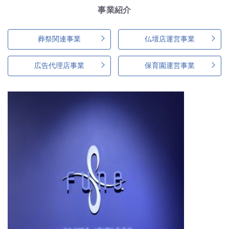
事業紹介
葬祭関連事業
仏壇店運営事業
広告代理店事業
保育園運営事業