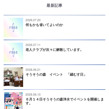
最新記事
2026.07.20
何もかも省いてよいのか
2026.07.11
老人クラブが次々に解散しています。
2026.06.21
そうそうの森 イベント 「縁むす日」
2026.06.10
６月１４日そうそうの森浄水でイベントを開催しま
す。