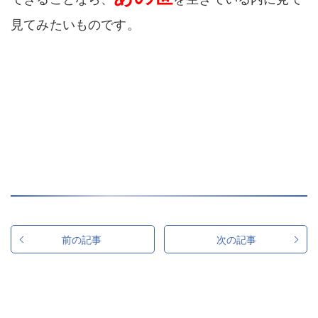
見てみたいものです。
前の記事
次の記事