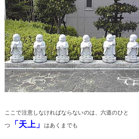
ここで注意しなければならないのは、六道のひと
「天上」
つ
はあくまでも