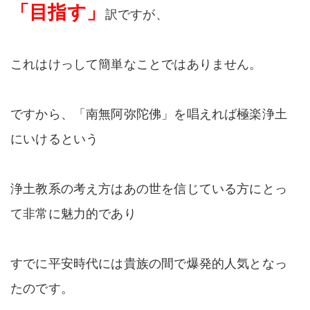
「目指す」
訳ですが、
これはけっして簡単なことではありません。
ですから、「南無阿弥陀佛」を唱えれば極楽浄土
にいけるという
浄土教系の考え方はあの世を信じている方にとっ
て非常に魅力的であり
すでに平安時代には貴族の間で爆発的人気となっ
たのです。