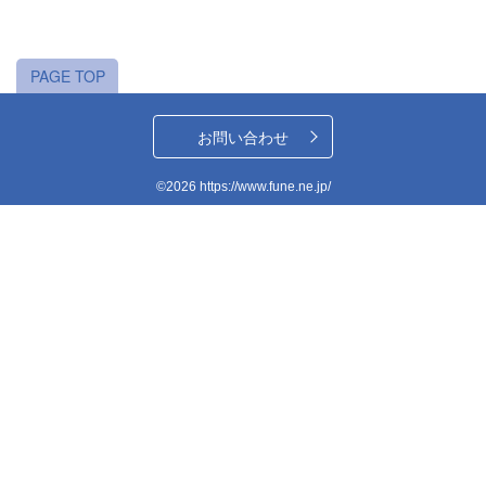
PAGE TOP
お問い合わせ
©2026 https://www.fune.ne.jp/