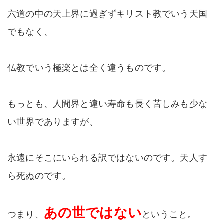
六道の中の天上界に過ぎずキリスト教でいう天国
でもなく、
仏教でいう極楽とは全く違うものです。
もっとも、人間界と違い寿命も長く苦しみも少な
い世界でありますが、
永遠にそこにいられる訳ではないのです。天人す
ら死ぬのです。
あの世ではない
つまり、
ということ。