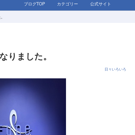
ブログTOP
カテゴリー
公式サイト
た。
になりました。
日々いろいろ