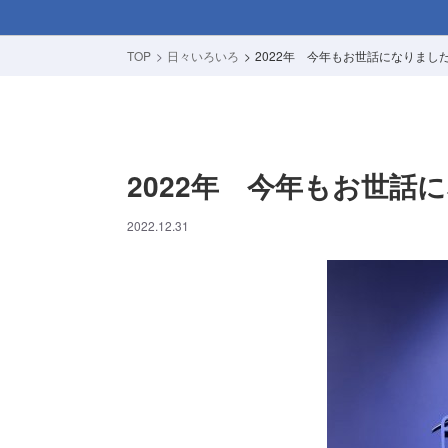
TOP
日々いろいろ
2022年 今年もお世話になりまし
2022年 今年もお世話
2022.12.31