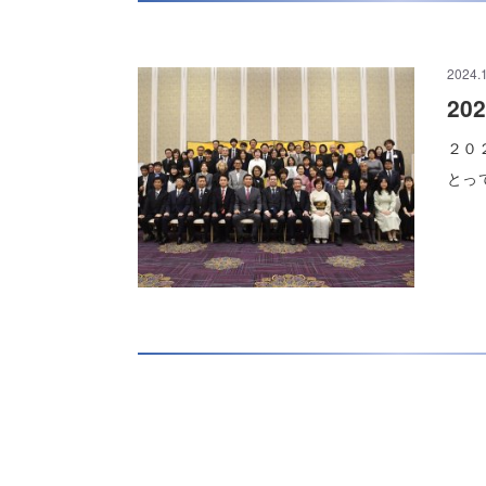
2024.
2
２０
とっ