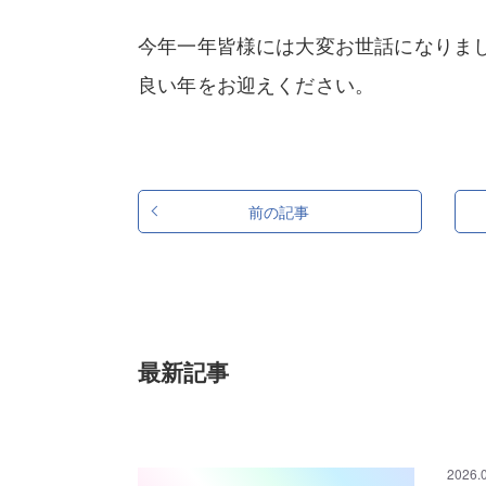
今年一年皆様には大変お世話になりま
良い年をお迎えください。
前の記事
最新記事
2026.