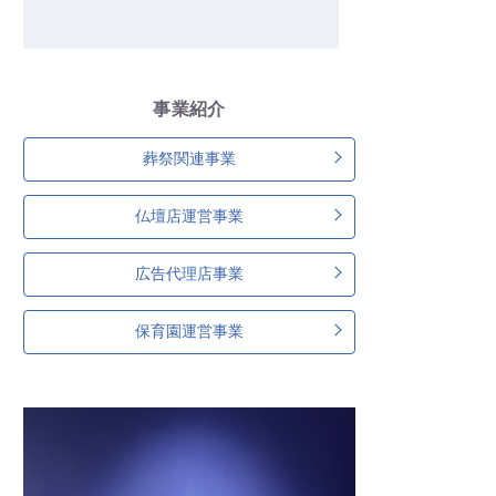
事業紹介
葬祭関連事業
仏壇店運営事業
広告代理店事業
保育園運営事業