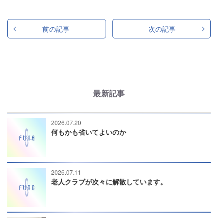
前の記事
次の記事
最新記事
2026.07.20
何もかも省いてよいのか
2026.07.11
老人クラブが次々に解散しています。