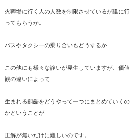
火葬場に行く人の人数を制限させているが誰に行
ってもらうか。
バスやタクシーの乗り合いもどうするか
この他にも様々な諍いが発生していますが、価値
観の違いによって
生まれる齟齬をどうやって一つにまとめていくの
かということが
正解が無いだけに難しいのです。