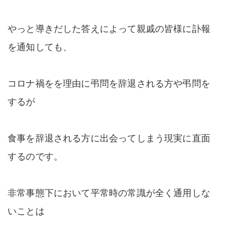
やっと導きだした答えによって親戚の皆様に訃報
を通知しても、
コロナ禍をを理由に弔問を辞退される方や弔問を
するが
食事を辞退される方に出会ってしまう現実に直面
するのです。
非常事態下において平常時の常識が全く通用しな
いことは