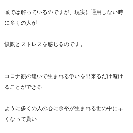
頭では解っているのですが、現実に通用しない時
に多くの人が
憤慨とストレスを感じるのです。
コロナ観の違いで生まれる争いを出来るだけ避け
ることができる
ように多くの人の心に余裕が生まれる世の中に早
くなって貰い