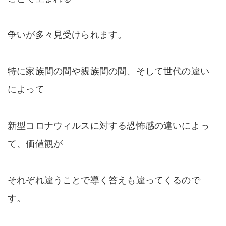
争いが多々見受けられます。
特に家族間の間や親族間の間、そして世代の違い
によって
新型コロナウィルスに対する恐怖感の違いによっ
て、価値観が
それぞれ違うことで導く答えも違ってくるので
す。