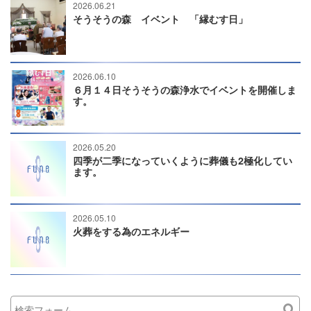
2026.06.21
そうそうの森 イベント 「縁むす日」
2026.06.10
６月１４日そうそうの森浄水でイベントを開催しま
す。
2026.05.20
四季が二季になっていくように葬儀も2極化してい
ます。
2026.05.10
火葬をする為のエネルギー