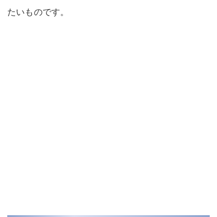
たいものです。