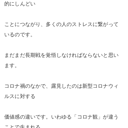
的にしんどい
ことにつながり、多くの人のストレスに繋がって
いるのです。
まだまだ長期戦を覚悟しなければならないと思い
ます。
コロナ禍のなかで、露見したのは新型コロナウィ
ルスに対する
価値感の違いです。いわゆる「コロナ観」が違う
ことで生まれる