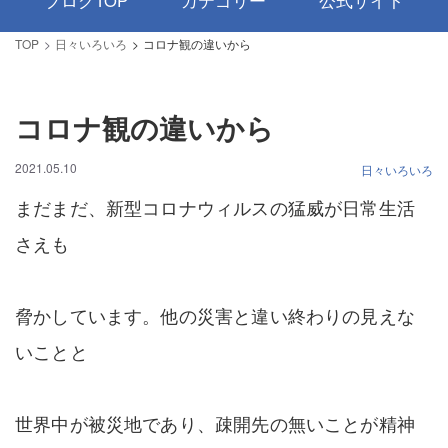
ブログTOP
カテゴリー
公式サイト
TOP
日々いろいろ
コロナ観の違いから
コロナ観の違いから
2021.05.10
日々いろいろ
まだまだ、新型コロナウィルスの猛威が日常生活
さえも
脅かしています。他の災害と違い終わりの見えな
いことと
世界中が被災地であり、疎開先の無いことが精神