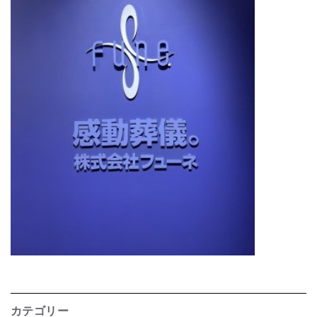
カテゴリー