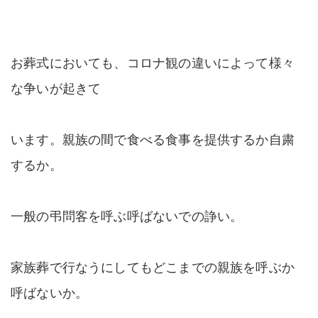
お葬式においても、コロナ観の違いによって様々
な争いが起きて
います。親族の間で食べる食事を提供するか自粛
するか。
一般の弔問客を呼ぶ呼ばないでの諍い。
家族葬で行なうにしてもどこまでの親族を呼ぶか
呼ばないか。