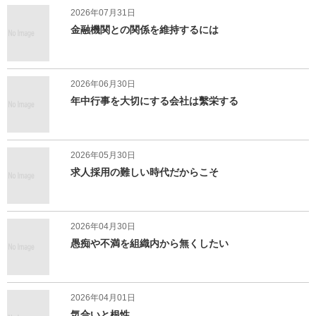
2026年07月31日
金融機関との関係を維持するには
2026年06月30日
年中行事を大切にする会社は繫栄する
2026年05月30日
求人採用の難しい時代だからこそ
2026年04月30日
愚痴や不満を組織内から無くしたい
2026年04月01日
気合いと根性