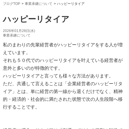
ブログTOP
事業承継について
ハッピーリタイア
ハッピーリタイア
2026年01月28日(水)
事業承継について
私のまわりの先輩経営者がハッピーリタイアをする人が増
えています。
それも５０代でのハッピーリタイアを叶えている経営者が
意外と多いのが特徴的です。
ハッピーリタイアと言っても様々な方法があります。
ただ、共通して言えることは「企業経営者のハッピーリタ
イア」とは、単に経営の第一線から退くだけでなく、精神
的・経済的・社会的に満たされた状態で次の人生段階へ移
行することです。