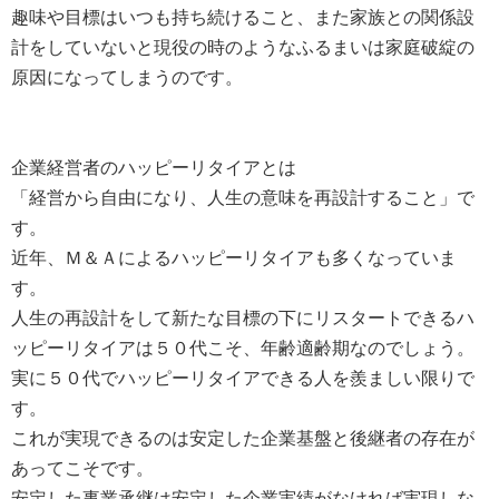
趣味や目標はいつも持ち続けること、また家族との関係設
計をしていないと現役の時のようなふるまいは家庭破綻の
原因になってしまうのです。
企業経営者のハッピーリタイアとは
「経営から自由になり、人生の意味を再設計すること」で
す。
近年、Ｍ＆Ａによるハッピーリタイアも多くなっていま
す。
人生の再設計をして新たな目標の下にリスタートできるハ
ッピーリタイアは５０代こそ、年齢適齢期なのでしょう。
実に５０代でハッピーリタイアできる人を羨ましい限りで
す。
これが実現できるのは安定した企業基盤と後継者の存在が
あってこそです。
安定した事業承継は安定した企業実績がなければ実現しな