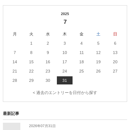
2025
7
月
火
水
木
金
土
日
1
2
3
4
5
6
7
8
9
10
11
12
13
14
15
16
17
18
19
20
21
22
23
24
25
26
27
28
29
30
31
< 過去のエントリーを日付から探す
最新記事
2026年07月31日