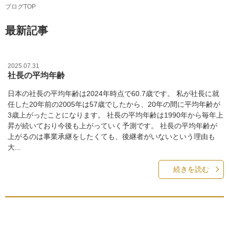
ブログTOP
最新記事
2025.07.31
社長の平均年齢
日本の社長の平均年齢は2024年時点で60.7歳です。 私が社長に就
任した20年前の2005年は57歳でしたから、20年の間に平均年齢が
3歳上がったことになります。 社長の平均年齢は1990年から毎年上
昇が続いており今後も上がっていく予測です。 社長の平均年齢が
上がるのは事業承継をしたくても、後継者がいないという理由も
大...
続きを読む