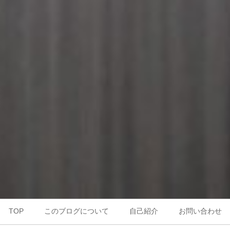
TOP
このブログについて
自己紹介
お問い合わせ