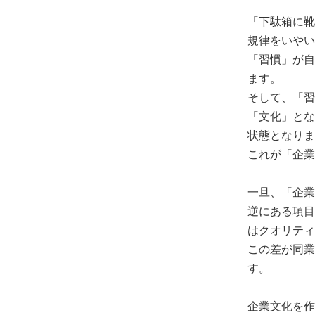
「下駄箱に靴
規律をいやい
「習慣」が自
ます。
そして、「習
「文化」とな
状態となりま
これが「企業
一旦、「企業
逆にある項目
はクオリティ
この差が同業
す。
企業文化を作