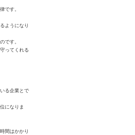
律です。
るようになり
のです。
守ってくれる
いる企業とで
位になりま
時間はかかり