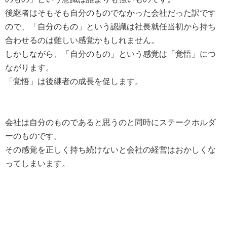
後継者はそもそも自分のものでなかった会社だった訳です
ので、「自分のもの」という認識は社長就任当初から持ち
合わせるのは難しい感覚かもしれません。
しかしながら、「自分のもの」という感覚は「覚悟」につ
ながります。
「覚悟」は後継者の成長を促します。
会社は自分のものであると思うのと同時にステークホルダ
ーのものです。
その感覚を正しく持ち続けないと会社の経営はおかしくな
ってしまいます。