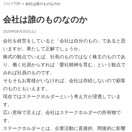
ブログTOP
会社は誰のものなのか
会社は誰のものなのか
2025年08月30日(土)
会社を経営をしていると「会社は自分のもの」であると思
いますが、果たして正解でしょうか。
株式の観点でいえば、社長のものではなく株主のものであ
り、働く社員からすれば「愛社精神を育む」という観点で
みれば社員のものです。
そもそもお客様がいなければ、会社は存続しないので顧客
のものともいえます。
現在ではステークホルダーという考え方が浸透していま
す。
広い意味で言えば、会社はステークホルダーの所有物で
す。
ステークホルダーとは、企業活動に直接的、間接的に影響