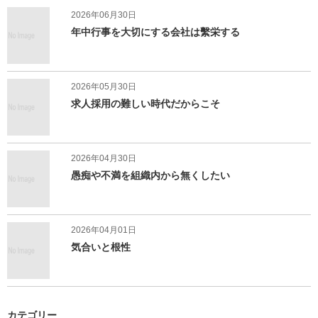
2026年06月30日
年中行事を大切にする会社は繫栄する
2026年05月30日
求人採用の難しい時代だからこそ
2026年04月30日
愚痴や不満を組織内から無くしたい
2026年04月01日
気合いと根性
カテゴリー