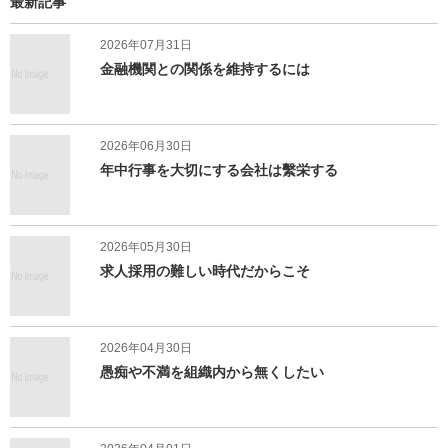
最新記事
2026年07月31日
金融機関との関係を維持するには
2026年06月30日
年中行事を大切にする会社は繫栄する
2026年05月30日
求人採用の難しい時代だからこそ
2026年04月30日
愚痴や不満を組織内から無くしたい