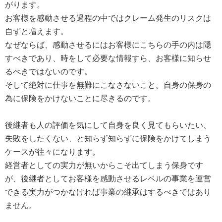
がります。
お客様を感動させる過程の中ではクレーム発生のリスクは
自ずと増えます。
なぜならば、感動させるにはお客様にこちらの手の内は隠
すべきであり、時をして必要な情報すら、お客様に知らせ
るべきではないのです。
そして絶対に仕事を無難にこなさないこと。自身の保身の
為に保険をかけないことに尽きるのです。
後継者も人の評価を気にして自身を良く見てもらいたい、
失敗をしたくない、と知らず知らずに保険をかけてしまう
ケースが往々になります。
経営者としての実力が無いからこそ出てしまう保身です
が、後継者としてお客様を感動させるレベルの事業を運営
できる実力がつかなければ事業の継承はするべきではあり
ません。