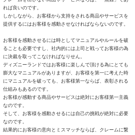
れば良いのです。
しかしながら、お客様から支持をされる商品やサービスを
提供するにはお客様を感動させなければならないのです。
お客様を感動させるには時としてマニュアルやルールを破
ることも必要ですし、社内的には上司と戦ってお客様の為
に決裁を取ってこなければなりせん。
ディズニーランドではお客様に楽しんで頂ける為にとても
膨大なマニュアルがありますが、お客様を第一に考えた時
にマニュアルを破っても、お客様第一ならば、表彰される
仕組みもあるのです。
お客様が感動する商品やサービスは絶対にお客様第一主義
なのです。
そして、お客様を感動させるには自己の挑戦が絶対に必要
なのです。
結果的にお客様の意向とミスマッチならば、クレームに繋