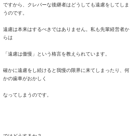
ですから、クレバーな後継者はどうしても遠慮をしてしま
うのです。
遠慮は本来はするべきではありません。私も先輩経営者か
らは
「遠慮は傲慢」という格言を教えられています。
確かに遠慮をし続けると我慢の限界に来てしまったり、何
かの歯車がおかしく
なってしまうのです。
ではどうするか？