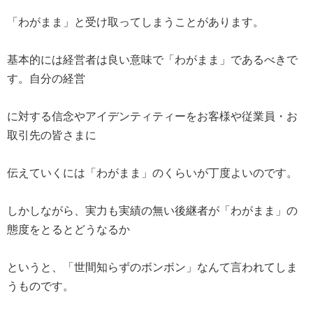
「わがまま」と受け取ってしまうことがあります。
基本的には経営者は良い意味で「わがまま」であるべきで
す。自分の経営
に対する信念やアイデンティティーをお客様や従業員・お
取引先の皆さまに
伝えていくには「わがまま」のくらいが丁度よいのです。
しかしながら、実力も実績の無い後継者が「わがまま」の
態度をとるとどうなるか
というと、「世間知らずのボンボン」なんて言われてしま
うものです。