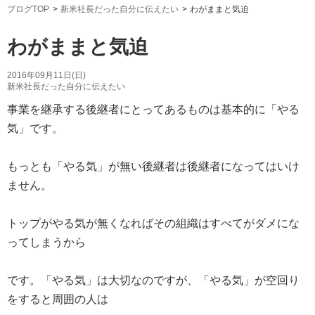
ブログTOP
新米社長だった自分に伝えたい
わがままと気迫
わがままと気迫
2016年09月11日(日)
新米社長だった自分に伝えたい
事業を継承する後継者にとってあるものは基本的に「やる
気」です。
もっとも「やる気」が無い後継者は後継者になってはいけ
ません。
トップがやる気が無くなればその組織はすべてがダメにな
ってしまうから
です。「やる気」は大切なのですが、「やる気」が空回り
をすると周囲の人は