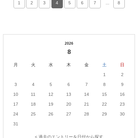
1
2
3
4
5
6
7
...
8
2026
8
月
火
水
木
金
土
日
1
2
3
4
5
6
7
8
9
10
11
12
13
14
15
16
17
18
19
20
21
22
23
24
25
26
27
28
29
30
31
< 過去のエントリーを日付から探す