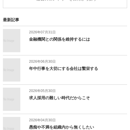
最新記事
2026年07月31日
金融機関との関係を維持するには
2026年06月30日
年中行事を大切にする会社は繫栄する
2026年05月30日
求人採用の難しい時代だからこそ
2026年04月30日
愚痴や不満を組織内から無くしたい