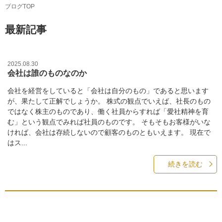
ブログTOP
最新記事
2025.08.30
会社は誰のものなのか
会社を経営をしていると「会社は自分のもの」であると思います
が、果たして正解でしょうか。 株式の観点でいえば、社長のもの
ではなく株主のものであり、働く社員からすれば「愛社精神を育
む」という観点でみれば社員のものです。 そもそもお客様がいな
ければ、会社は存続しないので顧客のものともいえます。 現在で
はス...
続きを読む