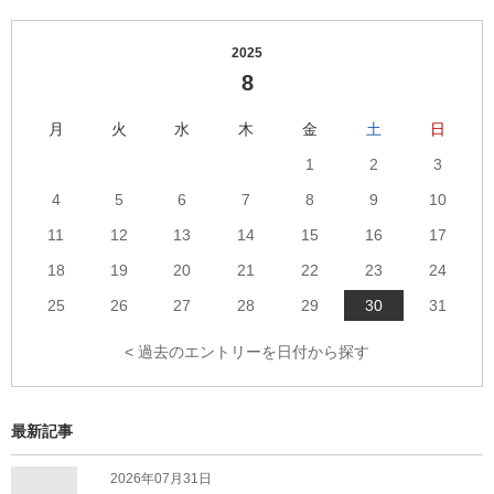
2025
8
月
火
水
木
金
土
日
1
2
3
4
5
6
7
8
9
10
11
12
13
14
15
16
17
18
19
20
21
22
23
24
25
26
27
28
29
30
31
< 過去のエントリーを日付から探す
最新記事
2026年07月31日