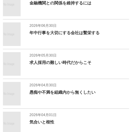
金融機関との関係を維持するには
2026年06月30日
年中行事を大切にする会社は繫栄する
2026年05月30日
求人採用の難しい時代だからこそ
2026年04月30日
愚痴や不満を組織内から無くしたい
2026年04月01日
気合いと根性