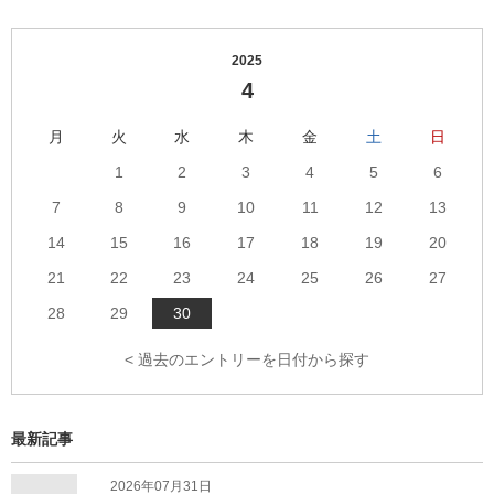
2025
4
月
火
水
木
金
土
日
1
2
3
4
5
6
7
8
9
10
11
12
13
14
15
16
17
18
19
20
21
22
23
24
25
26
27
28
29
30
< 過去のエントリーを日付から探す
最新記事
2026年07月31日