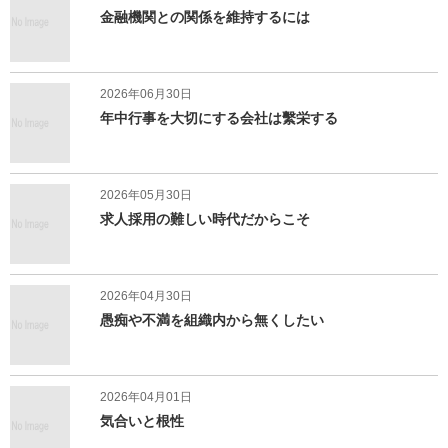
金融機関との関係を維持するには
2026年06月30日
年中行事を大切にする会社は繫栄する
2026年05月30日
求人採用の難しい時代だからこそ
2026年04月30日
愚痴や不満を組織内から無くしたい
2026年04月01日
気合いと根性