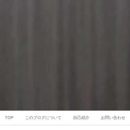
TOP
このブログについて
自己紹介
お問い合わせ