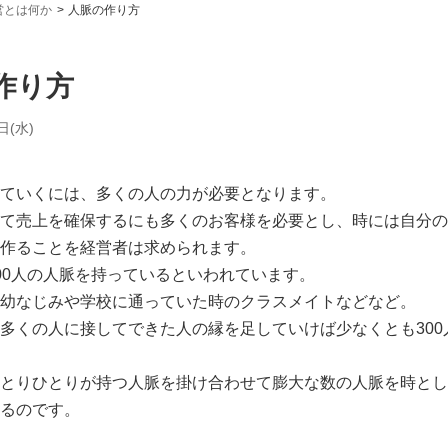
営とは何か
人脈の作り方
作り方
日(水)
ていくには、多くの人の力が必要となります。
て売上を確保するにも多くのお客様を必要とし、時には自分の
作ることを経営者は求められます。
00人の人脈を持っているといわれています。
幼なじみや学校に通っていた時のクラスメイトなどなど。
多くの人に接してできた人の縁を足していけば少なくとも300
とりひとりが持つ人脈を掛け合わせて膨大な数の人脈を時とし
るのです。