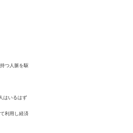
持つ人脈を駆
人はいるはず
て利用し経済