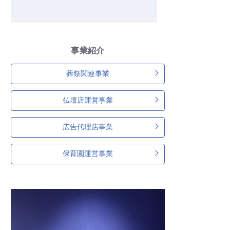
事業紹介
葬祭関連事業
仏壇店運営事業
広告代理店事業
保育園運営事業