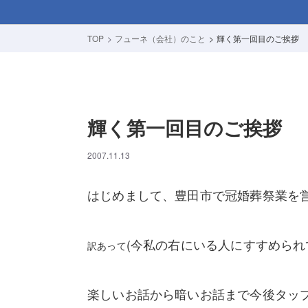
TOP
フューネ（会社）のこと
輝く第一回目のご挨拶
輝く第一回目のご挨拶
2007.11.13
はじめまして、豊田市で冠婚葬祭業を
(今私の右にいる人にすすめられ
訳あって
楽しいお話から暗いお話まで今後タッ