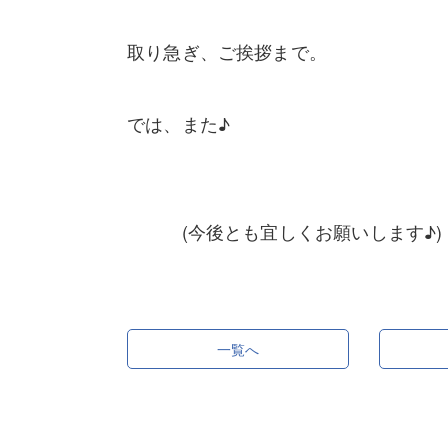
取り急ぎ、ご挨拶まで。
では、また♪
(今後とも宜しくお願いします♪)
一覧へ