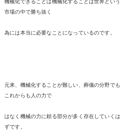
機械化できることは機械化することは世界という
市場の中で勝ち抜く
為には本当に必要なことになっているのです。
元来、機械化することが難しい、葬儀の分野でも
これからも人の力で
はなく機械の力に頼る部分が多く存在していくは
ずです。