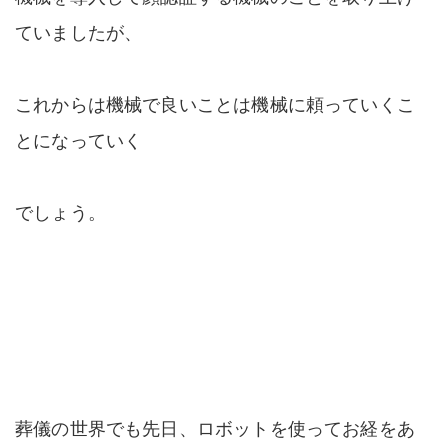
ていましたが、
これからは機械で良いことは機械に頼っていくこ
とになっていく
でしょう。
葬儀の世界でも先日、ロボットを使ってお経をあ