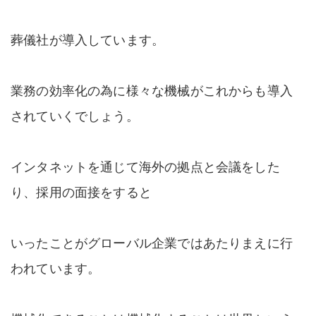
葬儀社が導入しています。
業務の効率化の為に様々な機械がこれからも導入
されていくでしょう。
インタネットを通じて海外の拠点と会議をした
り、採用の面接をすると
いったことがグローバル企業ではあたりまえに行
われています。