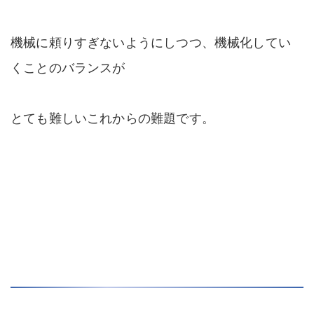
機械に頼りすぎないようにしつつ、機械化してい
くことのバランスが
とても難しいこれからの難題です。