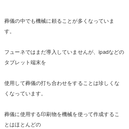
葬儀の中でも機械に頼ることが多くなっていま
す。
フューネではまだ導入していませんが、ipadなどの
タブレット端末を
使用して葬儀の打ち合わせをすることは珍しくな
くなっています。
葬儀に使用する印刷物を機械を使って作成するこ
とはほとんどの