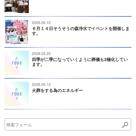
2026.06.10
６月１４日そうそうの森浄水でイベントを開催しま
す。
2026.05.20
四季が二季になっていくように葬儀も2極化してい
ます。
2026.05.10
火葬をする為のエネルギー