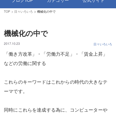
ブログTOP
カテゴリー
公式サイト
TOP
日々いろいろ
機械化の中で
機械化の中で
2017.10.23
日々いろいろ
「働き方改革」・「労働力不足」・「賃金上昇」
などの労働に関する
これらのキーワードはこれからの時代の大きなテ
ーマです。
同時にこれらを達成する為に、コンピューターや