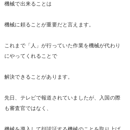
機械で出来ることは
機械に頼ることが重要だと言えます。
これまで「人」が行っていた作業を機械が代わり
にやってくれることで
解決できることがあります。
先日、テレビで報道されていましたが、入国の際
も審査官ではなく、
機械を導入して顔認証する機械のことを取り上げ