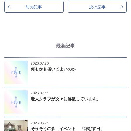
前の記事
次の記事
最新記事
2026.07.20
何もかも省いてよいのか
2026.07.11
老人クラブが次々に解散しています。
2026.06.21
そうそうの森 イベント 「縁むす日」