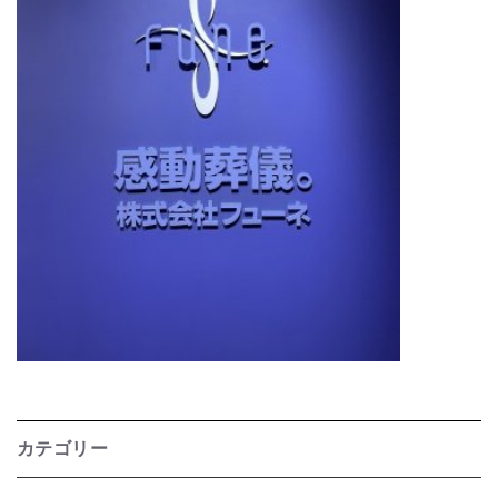
カテゴリー