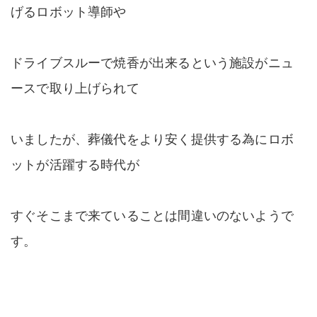
げるロボット導師や
ドライブスルーで焼香が出来るという施設がニュ
ースで取り上げられて
いましたが、葬儀代をより安く提供する為にロボ
ットが活躍する時代が
すぐそこまで来ていることは間違いのないようで
す。