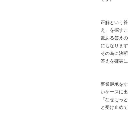
正解という答
え」を探すこ
数ある答えの
にもなります
その為に決断
答えを確実に
事業継承をす
いケースに出
「なぜもっと
と受け止めて