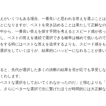
えがいくつもある場合、一番良いと思われる答えを選ぶことは
とになりますが、ベストを突き詰めることは果たして正解なの
中から、一番良い答えを探す手間を考えるとスピード感が劣っ
し、ベストの答えを連続で選択できる確率は極めて低いもので
をする時にはベストな答えを追求するよりも、スピード感をも
選択をしていくほうが、結果的にハッピーになれることが多い
ると、先代が選択した多くの決断の結果を否が応でも享受しな
くわします。
ベストな選択をしておいてくれなかったのだ」と恨むよりも「
、さらにベターな選択で次に繋げたほうが時間的には大正解な