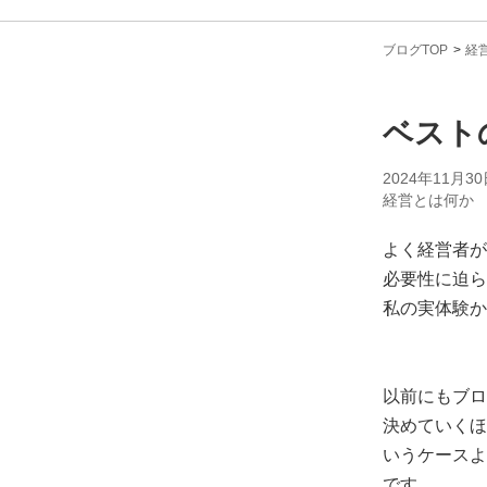
ブログTOP
経
ベスト
2024年11月30
経営とは何か
よく経営者が
必要性に迫ら
私の実体験か
以前にもブロ
決めていくほ
いうケースよ
です。