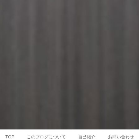
TOP
このブログについて
自己紹介
お問い合わせ