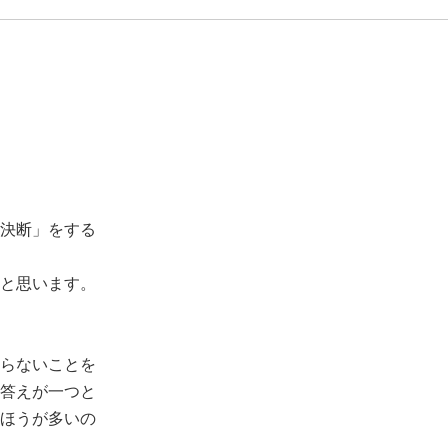
決断」をする
と思います。
らないことを
答えが一つと
ほうが多いの