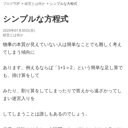
ブログTOP
経営とは何か
シンプルな方程式
シンプルな方程式
2020年07月30日(木)
経営とは何か
物事の本質が見えていない人は簡単なことでも難しく考え
てしまう傾向に
あります。例えるならば「1+1＝2」という簡単な足し算で
も、掛け算をして
みたり、割り算をしてしまったりで答えから遠ざかってし
まい迷宮入りを
してしまうことは誰しもあるのでしょう。