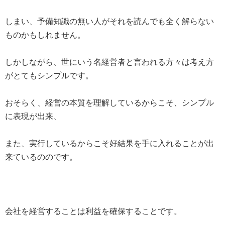
しまい、予備知識の無い人がそれを読んでも全く解らない
ものかもしれません。
しかしながら、世にいう名経営者と言われる方々は考え方
がとてもシンプルです。
おそらく、経営の本質を理解しているからこそ、シンプル
に表現が出来、
また、実行しているからこそ好結果を手に入れることが出
来ているののです。
会社を経営することは利益を確保することです。