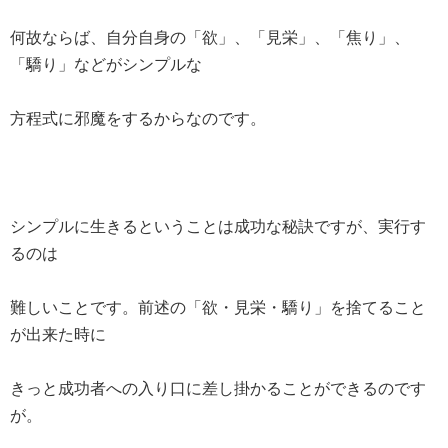
何故ならば、自分自身の「欲」、「見栄」、「焦り」、
「驕り」などがシンプルな
方程式に邪魔をするからなのです。
シンプルに生きるということは成功な秘訣ですが、実行す
るのは
難しいことです。前述の「欲・見栄・驕り」を捨てること
が出来た時に
きっと成功者への入り口に差し掛かることができるのです
が。