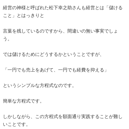
経営の神様と呼ばれた松下幸之助さんも経営とは「儲ける
こと」とはっきりと
言葉を残しているのですから、間違いの無い事実でしょ
う。
では儲けるためにどうするかということですが、
「一円でも売上をあげて、一円でも経費を抑える」
というシンプルな方程式なのです。
簡単な方程式です。
しかしながら、この方程式を額面通り実践することが難し
いことです。