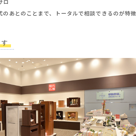
サロ
式のあとのことまで、トータルで相談できるのが特徴
ます