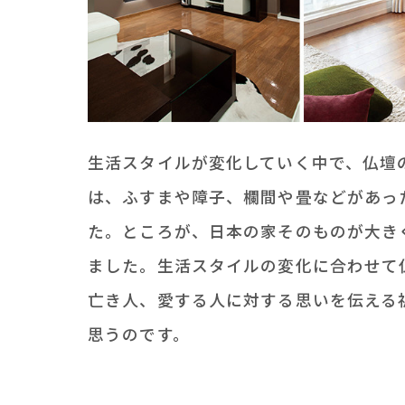
生活スタイルが変化していく中で、仏壇
は、ふすまや障子、欄間や畳などがあっ
た。ところが、日本の家そのものが大き
ました。生活スタイルの変化に合わせて
亡き人、愛する人に対する思いを伝える
思うのです。