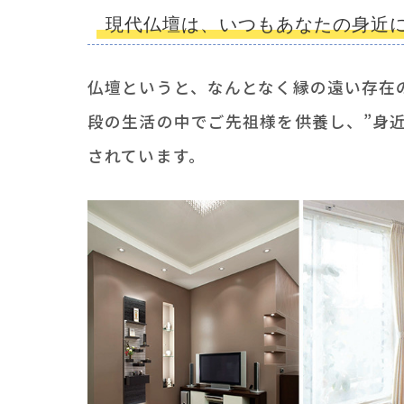
現代仏壇は、いつもあなたの身近
仏壇というと、なんとなく縁の遠い存在
段の生活の中でご先祖様を供養し、”身
されています。