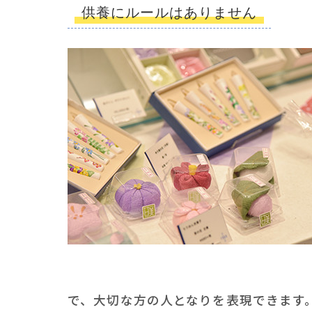
供養にルールはありません
で、大切な方の人となりを表現できます