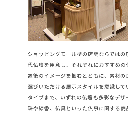
ショッピングモール型の店舗ならではの
代仏壇を用意し、それぞれにおすすめの
置後のイメージを掴むとともに、素材の
選びいただける展示スタイルを意識して
タイプまで、いずれの仏壇も多彩なデザ
珠や線香、仏具といった仏事に関する商