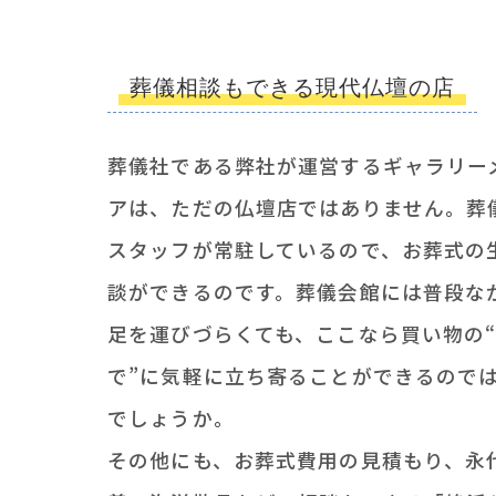
葬儀相談もできる現代仏壇の店
葬儀社である弊社が運営するギャラリー
アは、ただの仏壇店ではありません。葬
スタッフが常駐しているので、お葬式の
談ができるのです。葬儀会館には普段な
足を運びづらくても、ここなら買い物の
で”に気軽に立ち寄ることができるので
でしょうか。
その他にも、お葬式費用の見積もり、永