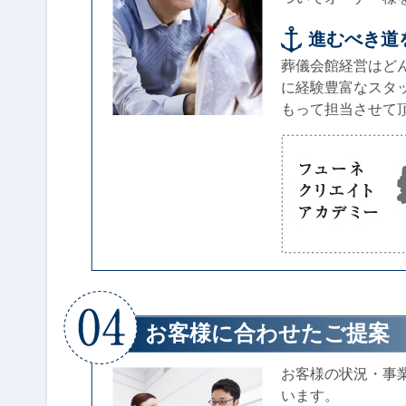
進むべき道
葬儀会館経営はど
に経験豊富なスタ
もって担当させて
お客様に合わせたご提案
お客様の状況・事
います。