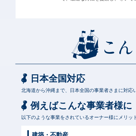
日本全国対応
北海道から沖縄まで、日本全国の事業者さまに対応
例えばこんな事業者様に
以下のような事業をされているオーナー様にメリッ
建築・不動産