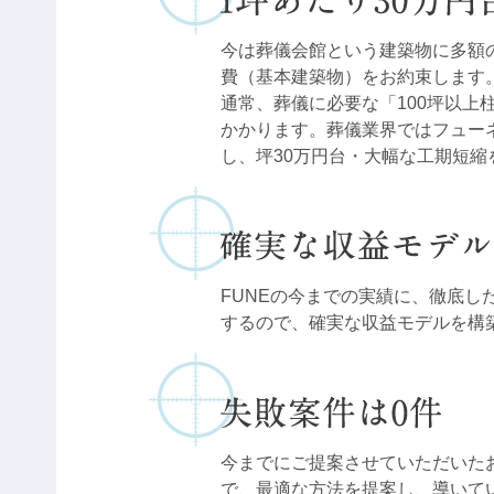
今は葬儀会館という建築物に多額
費（基本建築物）をお約束します
通常、葬儀に必要な「100坪以上
かかります。葬儀業界ではフューネ
し、坪30万円台・大幅な工期短縮
FUNEの今までの実績に、徹底し
するので、確実な収益モデルを構
今までにご提案させていただいた
で、最適な方法を提案し、導いて