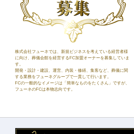
株式会社フューネでは、新規ビジネスを考えている経営者様
に向け、葬儀会館を経営するFC加盟オーナーを募集していま
す。
開発・設計・建設、運営、内装・修繕、集客など、葬儀に関
する業務をフューネグループで一貫して行います。
FCの一般的なイメージは「簡単なものをたくさん」ですが、
フューネのFCは本物志向です。