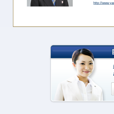
http://www.yan