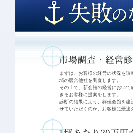
まずは、お客様の経営の状況を診
域の競合他社を調査します。
その上で、新会館の経営において
きるお客様に提案をします。
診断の結果により、葬儀会館を建
せていただくのか、お客様に最適