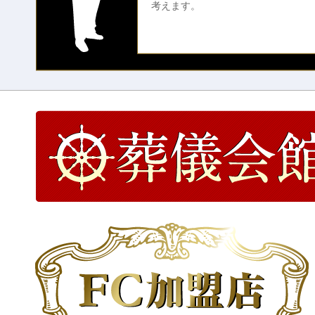
考えます。