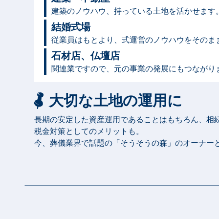
建築のノウハウ、持っている土地を活かせます
結婚式場
従業員はもとより、式運営のノウハウをそのま
石材店、仏壇店
関連業ですので、元の事業の発展にもつながり
大切な土地の運用に
長期の安定した資産運用であることはもちろん、相
税金対策としてのメリットも。
今、葬儀業界で話題の「そうそうの森」のオーナー