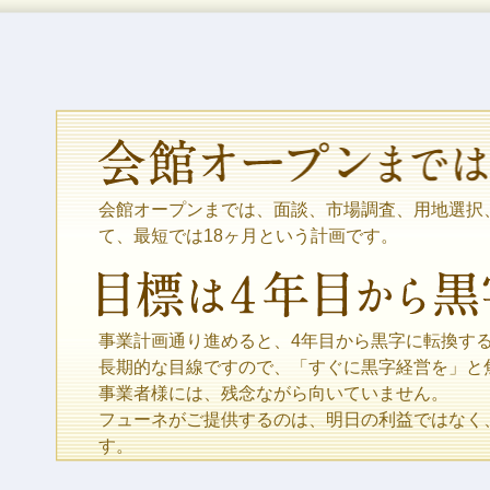
会館オープンまでは、面談、市場調査、用地選択
て、最短では18ヶ月という計画です。
事業計画通り進めると、4年目から黒字に転換す
長期的な目線ですので、「すぐに黒字経営を」と
事業者様には、残念ながら向いていません。
フューネがご提供するのは、明日の利益ではなく
す。