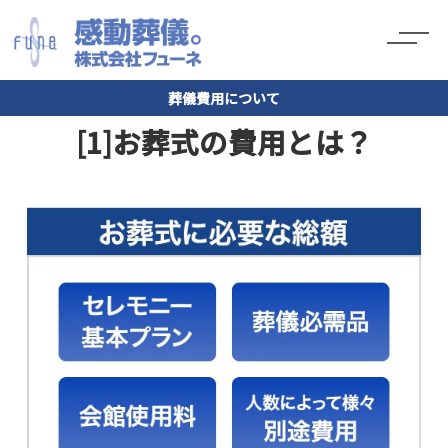
葬儀費用について
[1]お葬式の費用とは？