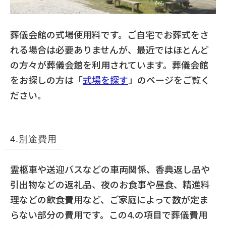
葬儀会館の式場使用料です。ご自宅でお葬式をさ
れる場合は必要ありませんが、最近ではほとんど
の方々が葬儀会館を利用されています。葬儀会館
をお探しの方は「
式場を探す
」のページをご覧く
ださい。
4.別途費用
霊柩車や送迎バスなどの車両関係、香典返し品や
引出物などの返礼品、夜のお食事や昼食、精進料
理などの飲食費用など、ご家庭によって数が定ま
らない部分の費用です。この4.の項目で葬儀費用