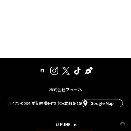
株式会社フューネ
〒471-0034
愛知県豊田市小坂本町6-15
Google Map
© FUNE Inc.