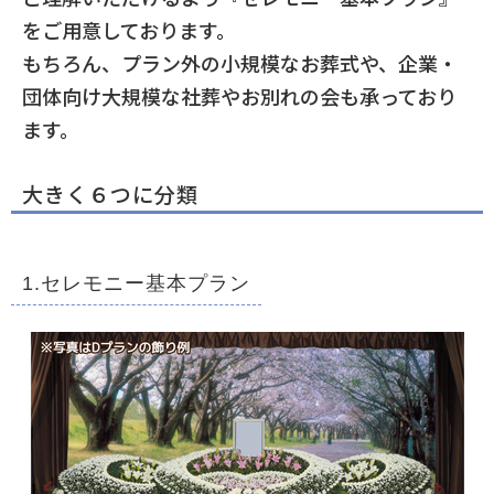
をご用意しております。
もちろん、プラン外の小規模なお葬式や、企業・
団体向け大規模な社葬やお別れの会も承っており
ます。
大きく６つに分類
1.セレモニー基本プラン