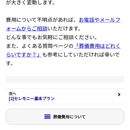
が大きく変動します。
費用について不明点があれば、
お電話やメールフ
ォームからご相談
いただけます。
どんな事でもお気軽にご相談ください。
また、よくある質問ページの
「葬儀費用はどれく
らいですか？」
も参考にしていただければ幸いで
す。
次へ
[2]セレモニー基本プラン
葬儀費用について