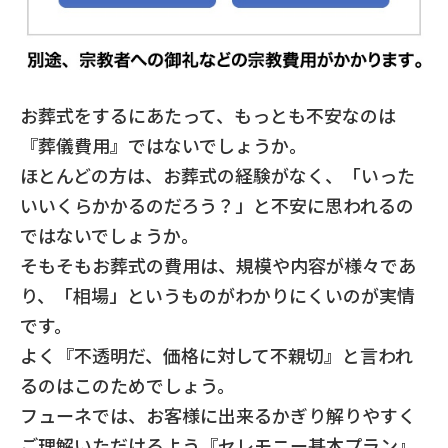
お葬式をするにあたって、もっとも不安なのは
『葬儀費用』ではないでしょうか。
ほとんどの方は、お葬式の経験がなく、「いった
いいくらかかるのだろう？」と不安に思われるの
ではないでしょうか。
そもそもお葬式の費用は、規模や内容が様々であ
り、「相場」というものがわかりにくいのが実情
です。
よく『不透明だ、価格に対して不親切』と言われ
るのはこのためでしょう。
フューネでは、お客様に出来るかぎり解りやすく
ご理解いただけるよう『セレモニー基本プラン』