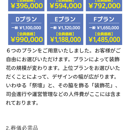
６つのプランをご用意いたしました。お客様がご
自由にお選びいただけます。プランによって装飾
花の規模が変わります。上位プランをお選びいた
だくことによって、デザインの幅が広がります。
いわゆる「祭壇」と、その脇を飾る「装飾花」、
司会進行や運営管理などの人件費がここには含ま
れております。
2.葬儀必需品