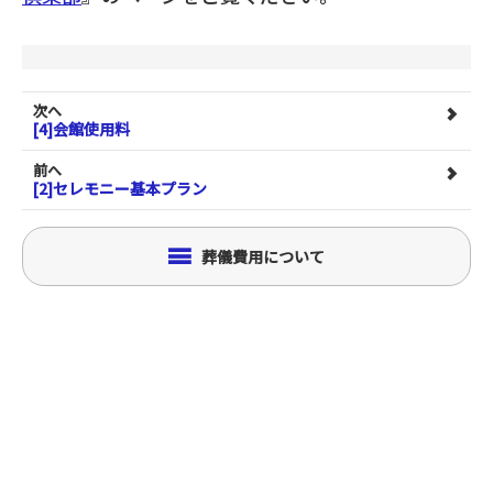
次へ
[4]会館使用料
前へ
[2]セレモニー基本プラン
葬儀費用について