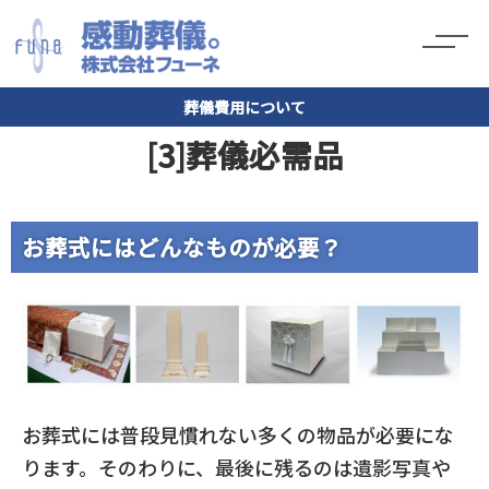
葬儀費用について
[3]葬儀必需品
お葬式にはどんなものが必要？
お葬式には普段見慣れない多くの物品が必要にな
ります。そのわりに、最後に残るのは遺影写真や