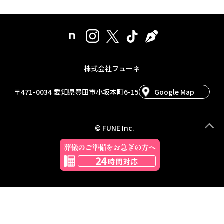
株式会社フューネ
〒471-0034
愛知県豊田市小坂本町6-15
Google Map
© FUNE Inc.