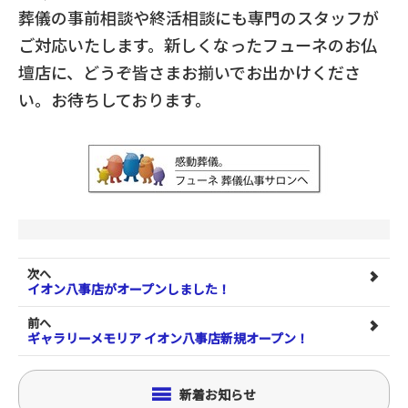
葬儀の事前相談や終活相談にも専門のスタッフが
ご対応いたします。新しくなったフューネのお仏
壇店に、どうぞ皆さまお揃いでお出かけくださ
い。お待ちしております。
次へ
イオン八事店がオープンしました！
前へ
ギャラリーメモリア イオン八事店新規オープン！
新着お知らせ