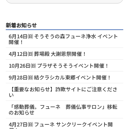
新着お知らせ
6月14日㈰ そうそうの森フューネ浄水 イベント
開催！
4月12日㈰ 葬場殿 大謝恩祭開催！
10月26日㈰ プラザそうそうイベント開催！
9月28日㈰ 結クラシカル東郷イベント開催！
【重要なお知らせ】詐欺サイトにご注意くださ
い
「感動葬儀。フューネ 葬儀仏事サロン」移転
のお知らせ
4月27日㈰ フューネ サンクリークイベント開