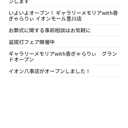
ンします
いよいよオープン！ ギャラリーメモリアwith香
ぎゃらりぃ イオンモール豊川店
お葬式に関する事前相談はお気軽に
盆提灯フェア開催中
ギャラリーメモリアwith香ぎゃらりぃ グラン
ドオープン
イオン八事店がオープンしました！