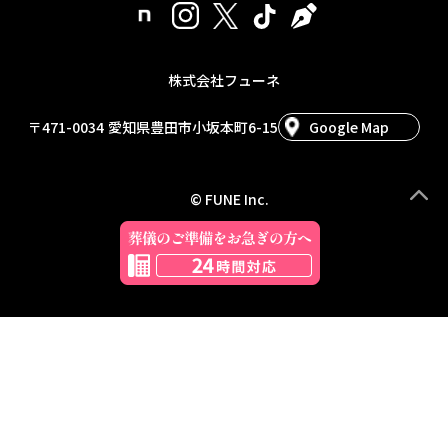
株式会社フューネ
〒471-0034
愛知県豊田市小坂本町6-15
Google Map
© FUNE Inc.