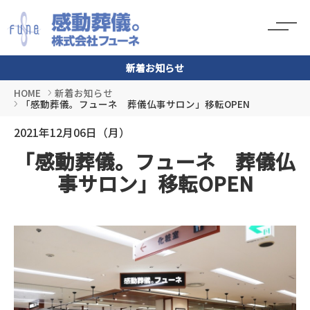
新着お知らせ
HOME
新着お知らせ
「感動葬儀。フューネ 葬儀仏事サロン」移転OPEN
2021年12月06日（月）
「感動葬儀。フューネ 葬儀仏
事サロン」移転OPEN