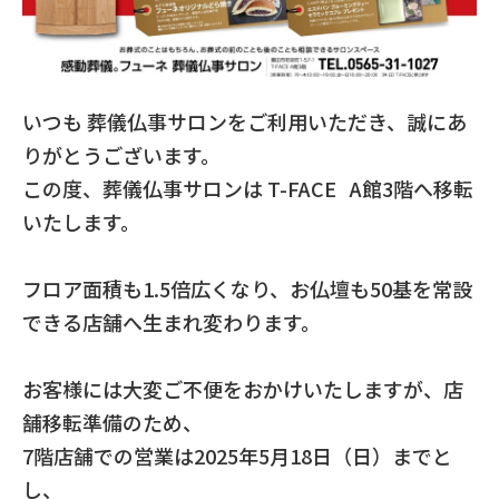
いつも 葬儀仏事サロンをご利用いただき、誠にあ
りがとうございます。
この度、葬儀仏事サロンは T-FACE A館3階へ移転
いたします。
フロア面積も1.5倍広くなり、お仏壇も50基を常設
できる店舗へ生まれ変わります。
お客様には大変ご不便をおかけいたしますが、店
舗移転準備のため、
7階店舗での営業は2025年5月18日（日）までと
し、