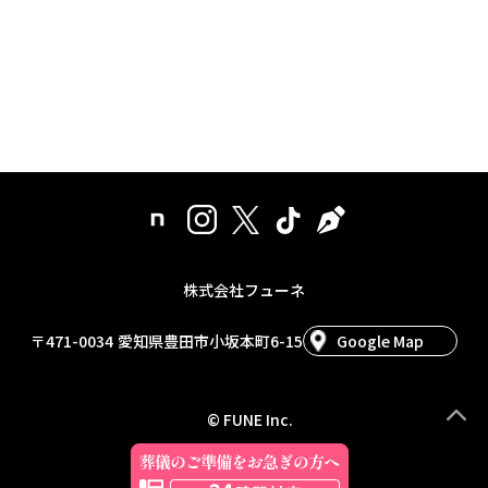
株式会社フューネ
〒471-0034
愛知県豊田市小坂本町6-15
Google Map
© FUNE Inc.