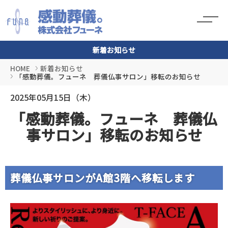
新着お知らせ
HOME
新着お知らせ
「感動葬儀。フューネ 葬儀仏事サロン」移転のお知らせ
2025年05月15日（木）
「感動葬儀。フューネ 葬儀仏
事サロン」移転のお知らせ
葬儀仏事サロンがA館3階へ移転します