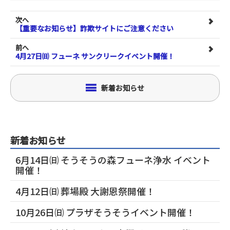
次へ
【重要なお知らせ】詐欺サイトにご注意ください
前へ
4月27日㈰ フューネ サンクリークイベント開催！
新着お知らせ
新着お知らせ
6月14日㈰ そうそうの森フューネ浄水 イベント
開催！
4月12日㈰ 葬場殿 大謝恩祭開催！
10月26日㈰ プラザそうそうイベント開催！