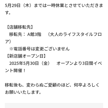
5月29日（木）までは一時休業とさせていただきま
す。
【店舗移転先】
移転先： A館3階 （大人のライフスタイルフロ
ア）
※電話番号は変更ございません
【新店舗オープン日】
2025年5月30日（金） オープンより3日間イベ
ント開催！
移転後も、変わらぬご愛顧のほど、何卒よろしく
お願いいたします。