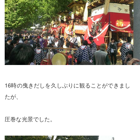
16時の曳きだしを久しぶりに観ることができまし
たが、
圧巻な光景でした。