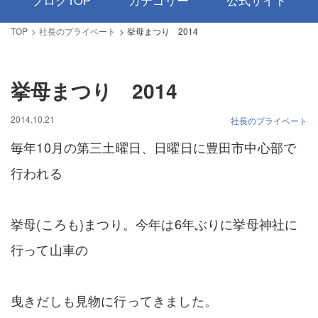
ブログTOP
カテゴリー
公式サイト
TOP
社長のプライベート
挙母まつり 2014
挙母まつり 2014
2014.10.21
社長のプライベート
毎年10月の第三土曜日、日曜日に豊田市中心部で
行われる
挙母(ころも)まつり。今年は6年ぶりに挙母神社に
行って山車の
曳きだしも見物に行ってきました。