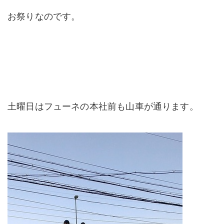
お祭りなのです。
土曜日はフューネの本社前も山車が通ります。