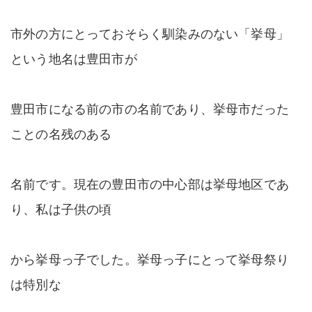
市外の方にとっておそらく馴染みのない「挙母」
という地名は豊田市が
豊田市になる前の市の名前であり、挙母市だった
ことの名残のある
名前です。現在の豊田市の中心部は挙母地区であ
り、私は子供の頃
から挙母っ子でした。挙母っ子にとって挙母祭り
は特別な