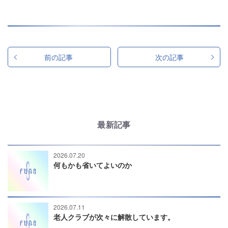
前の記事
次の記事
最新記事
2026.07.20
何もかも省いてよいのか
2026.07.11
老人クラブが次々に解散しています。