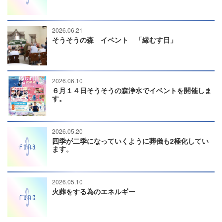
2026.06.21
そうそうの森 イベント 「縁むす日」
2026.06.10
６月１４日そうそうの森浄水でイベントを開催しま
す。
2026.05.20
四季が二季になっていくように葬儀も2極化してい
ます。
2026.05.10
火葬をする為のエネルギー