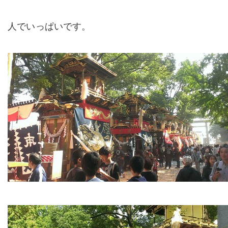
人でいっぱいです。