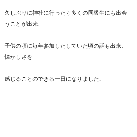
久しぶりに神社に行ったら多くの同級生にも出会
うことが出来、
子供の頃に毎年参加したしていた頃の話も出来、
懐かしさを
感じることのできる一日になりました。