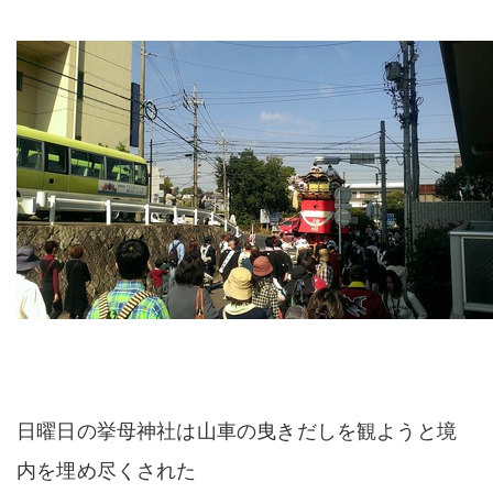
日曜日の挙母神社は山車の曳きだしを観ようと境
内を埋め尽くされた