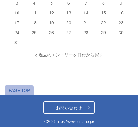
3
4
5
6
7
8
9
10
11
12
13
14
15
16
17
18
19
20
21
22
23
24
25
26
27
28
29
30
31
< 過去のエントリーを日付から探す
PAGE TOP
お問い合わせ
©2026 https://www.fune.ne.jp/