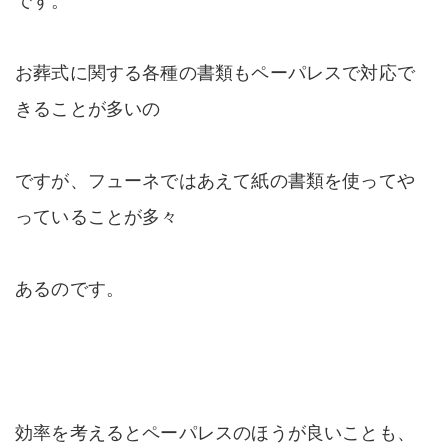
お葬式に関する各種の書類もペーパレスで対応で
きることが多いの
ですが、フューネではあえて紙の書類を使ってや
っていることが多々
あるのです。
効率を考えるとペーパレスのほうが良いことも、