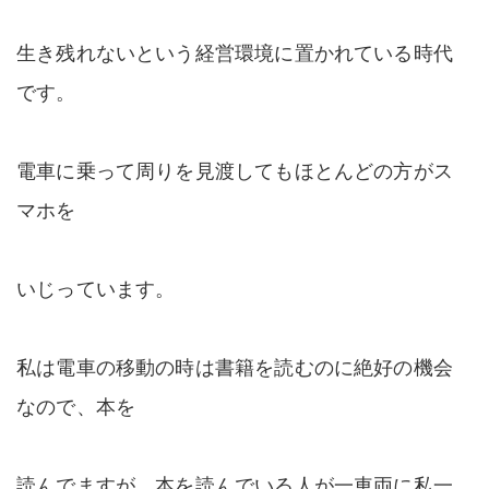
生き残れないという経営環境に置かれている時代
です。
電車に乗って周りを見渡してもほとんどの方がス
マホを
いじっています。
私は電車の移動の時は書籍を読むのに絶好の機会
なので、本を
読んでますが、本を読んでいる人が一車両に私一