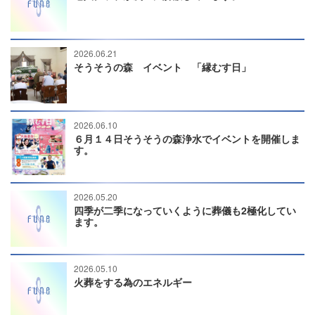
2026.06.21
そうそうの森 イベント 「縁むす日」
2026.06.10
６月１４日そうそうの森浄水でイベントを開催しま
す。
2026.05.20
四季が二季になっていくように葬儀も2極化してい
ます。
2026.05.10
火葬をする為のエネルギー