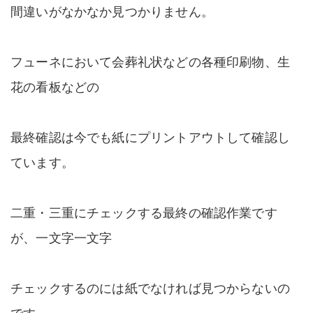
間違いがなかなか見つかりません。
フューネにおいて会葬礼状などの各種印刷物、生
花の看板などの
最終確認は今でも紙にプリントアウトして確認し
ています。
二重・三重にチェックする最終の確認作業です
が、一文字一文字
チェックするのには紙でなければ見つからないの
です。