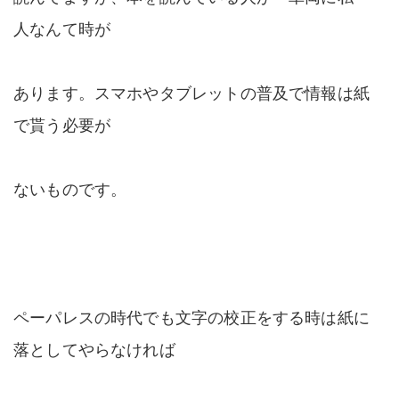
人なんて時が
あります。スマホやタブレットの普及で情報は紙
で貰う必要が
ないものです。
ペーパレスの時代でも文字の校正をする時は紙に
落としてやらなければ