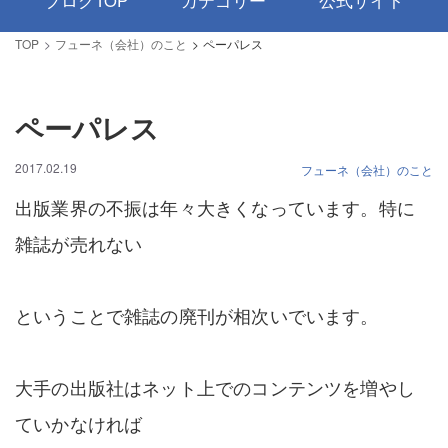
ブログTOP
カテゴリー
公式サイト
TOP
フューネ（会社）のこと
ペーパレス
ペーパレス
2017.02.19
フューネ（会社）のこと
出版業界の不振は年々大きくなっています。特に
雑誌が売れない
ということで雑誌の廃刊が相次いでいます。
大手の出版社はネット上でのコンテンツを増やし
ていかなければ