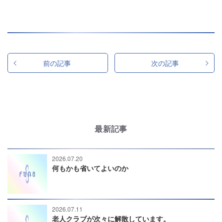
前の記事
次の記事
最新記事
2026.07.20
何もかも省いてよいのか
2026.07.11
老人クラブが次々に解散しています。