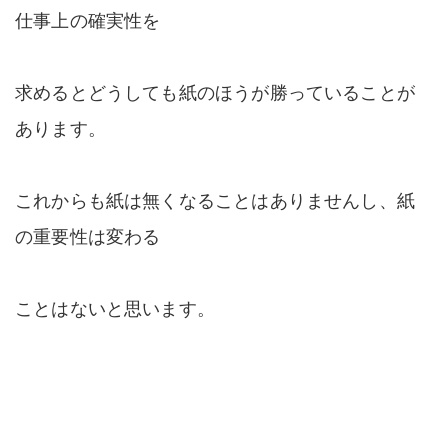
仕事上の確実性を
求めるとどうしても紙のほうが勝っていることが
あります。
これからも紙は無くなることはありませんし、紙
の重要性は変わる
ことはないと思います。