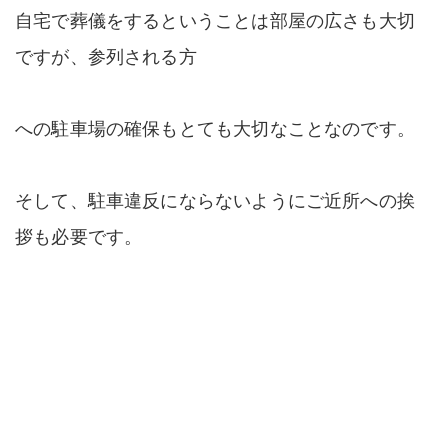
自宅で葬儀をするということは部屋の広さも大切
ですが、参列される方
への駐車場の確保もとても大切なことなのです。
そして、駐車違反にならないようにご近所への挨
拶も必要です。