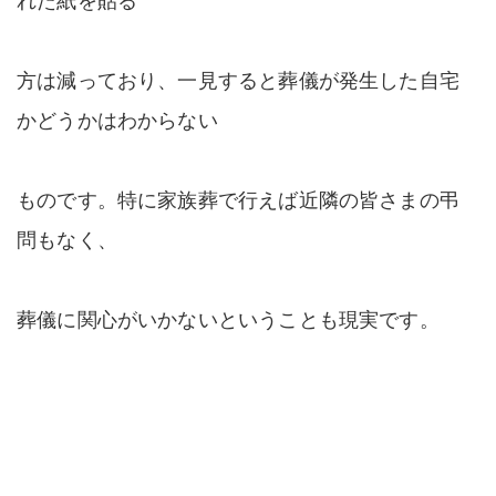
方は減っており、一見すると葬儀が発生した自宅
かどうかはわからない
ものです。特に家族葬で行えば近隣の皆さまの弔
問もなく、
葬儀に関心がいかないということも現実です。