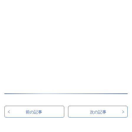
前の記事
次の記事