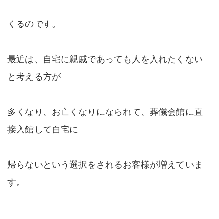
くるのです。
最近は、自宅に親戚であっても人を入れたくない
と考える方が
多くなり、お亡くなりになられて、葬儀会館に直
接入館して自宅に
帰らないという選択をされるお客様が増えていま
す。