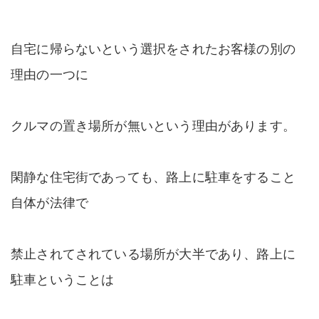
自宅に帰らないという選択をされたお客様の別の
理由の一つに
クルマの置き場所が無いという理由があります。
閑静な住宅街であっても、路上に駐車をすること
自体が法律で
禁止されてされている場所が大半であり、路上に
駐車ということは