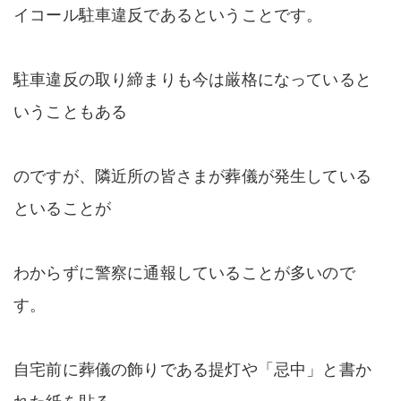
イコール駐車違反であるということです。
駐車違反の取り締まりも今は厳格になっていると
いうこともある
のですが、隣近所の皆さまが葬儀が発生している
といることが
わからずに警察に通報していることが多いので
す。
自宅前に葬儀の飾りである提灯や「忌中」と書か
れた紙を貼る