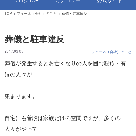
ブログTOP
カテゴリー
公式サイト
TOP
フューネ（会社）のこと
葬儀と駐車違反
葬儀と駐車違反
2017.03.05
フューネ（会社）のこと
葬儀が発生するとお亡くなりの人を囲む親族・有
縁の人々が
集まります。
自宅にも普段は家族だけの空間ですが、多くの
人々がやって