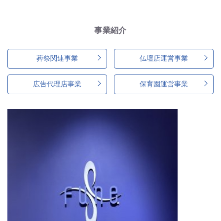
事業紹介
葬祭関連事業
仏壇店運営事業
広告代理店事業
保育園運営事業