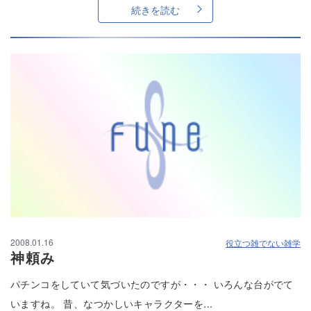
続きを読む
2008.01.16
役立つ雑でない雑学
神頼み
パチンコをしていて気づいたのですが・・・ いろんな台がでて
いますね。 昔、なつかしいキャラクターを...