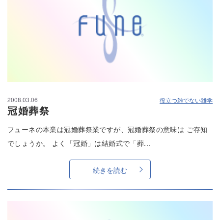
2008.03.06
役立つ雑でない雑学
冠婚葬祭
フューネの本業は冠婚葬祭業ですが、冠婚葬祭の意味は ご存知
でしょうか。 よく「冠婚」は結婚式で「葬...
続きを読む