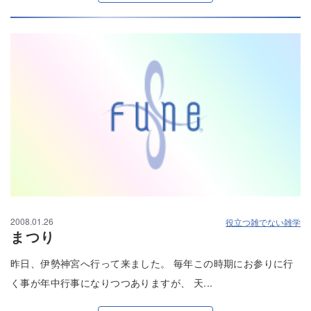
2008.01.26
役立つ雑でない雑学
まつり
昨日、伊勢神宮へ行って来ました。 毎年この時期にお参りに行
く事が年中行事になりつつありますが、 天...