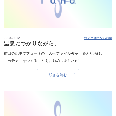
2008.03.12
役立つ雑でない雑学
温泉につかりながら。
前回の記事でフューネの「人生ファイル教室」をとりあげ、
「自分史」をつくることをお勧めしましたが、...
続きを読む