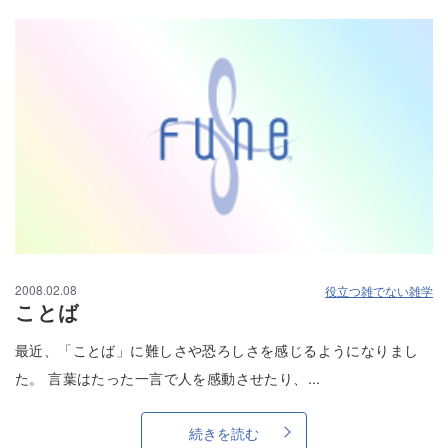
2008.02.08
役立つ雑でない雑学
ことば
最近、「ことば」に難しさや恐ろしさを感じるようになりまし
た。 言葉はたった一言で人を感動させたり、...
続きを読む