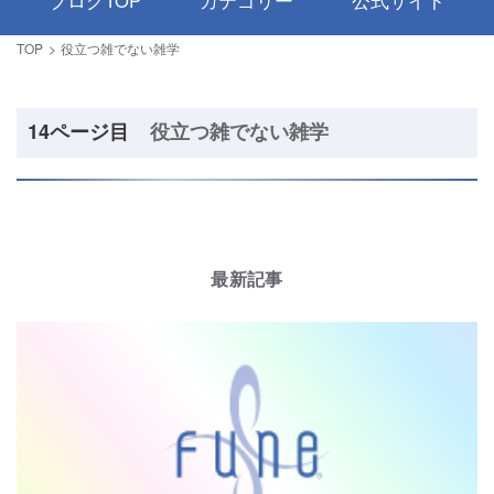
ブログTOP
カテゴリー
公式サイト
TOP
役立つ雑でない雑学
14ページ目
役立つ雑でない雑学
最新記事