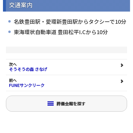
交通案内
名鉄豊田駅・愛環新豊田駅からタクシーで10分
東海環状自動車道 豊田松平I.Cから10分
次へ
そうそうの森 さなげ
前へ
FUNEサンクリーク
葬儀会館を探す