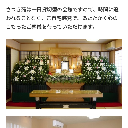
さつき苑は一日貸切型の会館ですので、時間に追
われることなく、ご自宅感覚で、あたたかく心の
こもったご葬儀を行っていただけます。