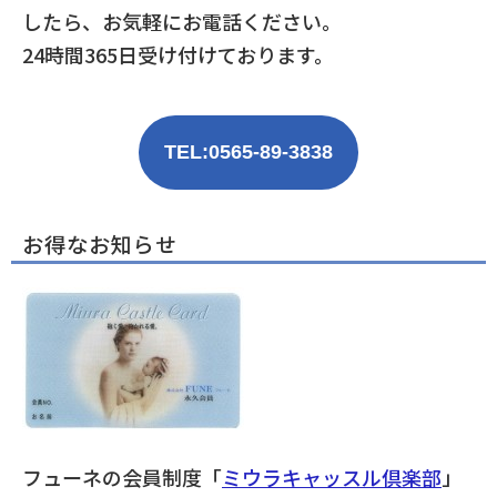
したら、お気軽にお電話ください。
24時間365日受け付けております。
TEL:0565-89-3838
お得なお知らせ
フューネの会員制度「
ミウラキャッスル倶楽部
」