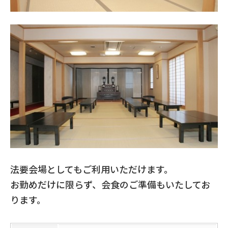
法要会場としてもご利用いただけます。
お勤めだけに限らず、会食のご準備もいたしてお
ります。