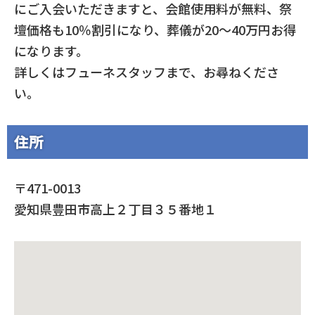
にご入会いただきますと、会館使用料が無料、祭
壇価格も10％割引になり、葬儀が20～40万円お得
になります。
詳しくはフューネスタッフまで、お尋ねくださ
い。
住所
〒471-0013
愛知県豊田市高上２丁目３５番地１