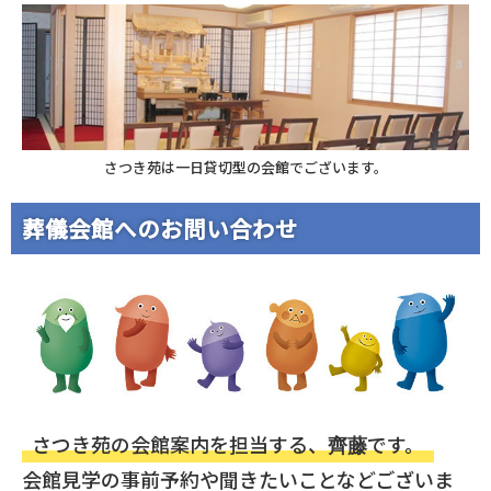
さつき苑は一日貸切型の会館でございます。
葬儀会館へのお問い合わせ
さつき苑の会館案内を担当する、
です。
齊藤
会館見学の事前予約や聞きたいことなどございま