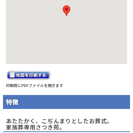
印刷用にPDFファイルを開きます
特徴
あたたかく、こぢんまりとしたお葬式。
家族葬専用さつき苑。