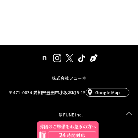
株式会社フューネ
〒471-0034
愛知県豊田市小坂本町6-15
Google Map
© FUNE Inc.