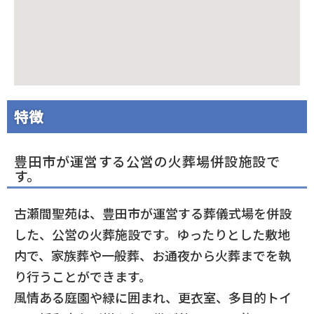
特徴
豊田市が運営する公営の火葬場併設施設で
す。
古瀬間聖苑は、豊田市が運営する葬儀式場を併設
した、公営の火葬施設です。ゆったりとした敷地
内で、家族葬や一般葬、お通夜から火葬までを執
り行うことができます。
風情ある庭園や緑に囲まれ、更衣室、多目的トイ