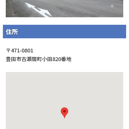
住所
〒471-0801
豊田市古瀬間町小田820番地