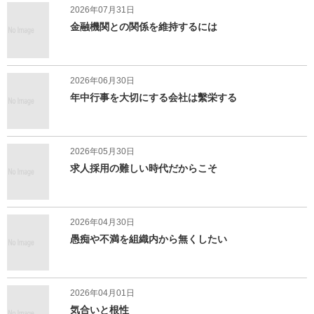
2026年07月31日
金融機関との関係を維持するには
2026年06月30日
年中行事を大切にする会社は繫栄する
2026年05月30日
求人採用の難しい時代だからこそ
2026年04月30日
愚痴や不満を組織内から無くしたい
2026年04月01日
気合いと根性