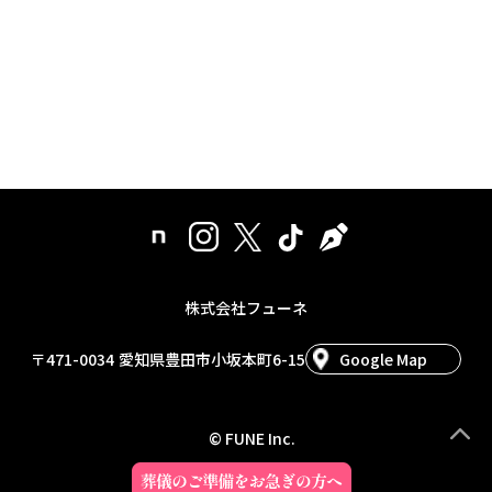
株式会社フューネ
〒471-0034
愛知県豊田市小坂本町6-15
Google Map
© FUNE Inc.