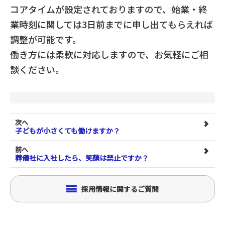
コアタイムが設定されておりますので、始業・終
業時刻に関しては3日前までに申し出てもらえれば
調整が可能です。
働き方には柔軟に対応しますので、お気軽にご相
談ください。
次へ
子どもが小さくても働けますか？
前へ
葬儀社に入社したら、笑顔は禁止ですか？
採用情報に関するご質問