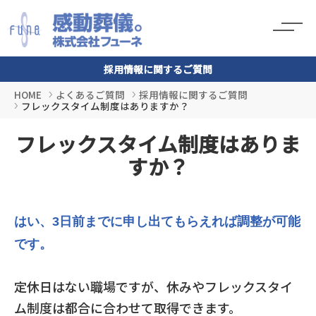
採用情報に関するご質問
HOME
よくあるご質問
採用情報に関するご質問
フレックスタイム制度はありますか？
フレックスタイム制度はありま
すか？
はい、3日前までに申し出てもらえれば調整が可能
です。
定休日はない職場ですが、休みやフレックスタイ
ム制度は都合に合わせて取得できます。