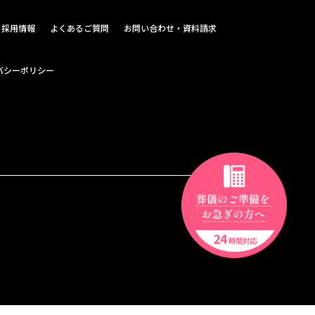
採用情報
よくあるご質問
お問い合わせ・資料請求
バシーポリシー