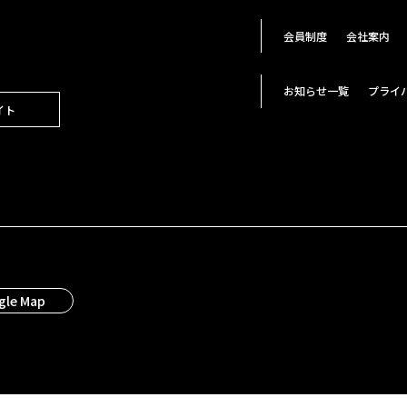
会員制度
会社案内
お知らせ一覧
プライ
イト
gle Map