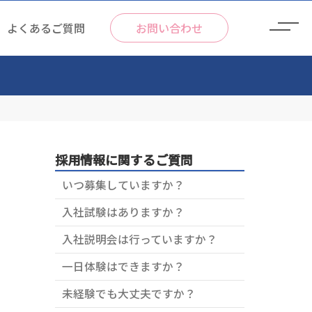
よくあるご質問
お問い合わせ
採用情報に関するご質問
いつ募集していますか？
入社試験はありますか？
入社説明会は行っていますか？
一日体験はできますか？
種葬儀サービス
未経験でも大丈夫ですか？