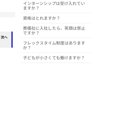
インターンシップは受け入れてい
相談できる店
ますか？
資格はとれますか？
葬儀社に入社したら、笑顔は禁止
ですか？
次へ
？
フレックスタイム制度はあります
か？
子どもが小さくても働けますか？