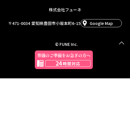
株式会社フューネ
〒471-0034
愛知県豊田市小坂本町6-15
Google Map
© FUNE Inc.