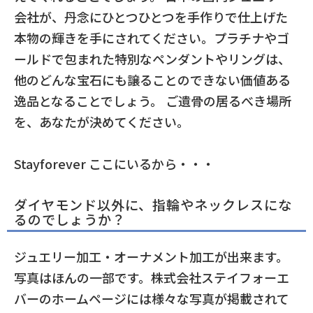
会社が、丹念にひとつひとつを手作りで仕上げた
本物の輝きを手にされてください。プラチナやゴ
ールドで包まれた特別なペンダントやリングは、
他のどんな宝石にも譲ることのできない価値ある
逸品となることでしょう。 ご遺骨の居るべき場所
を、あなたが決めてください。
Stayforever ここにいるから・・・
ダイヤモンド以外に、指輪やネックレスにな
るのでしょうか？
ジュエリー加工・オーナメント加工が出来ます。
写真はほんの一部です。株式会社ステイフォーエ
バーのホームページには様々な写真が掲載されて