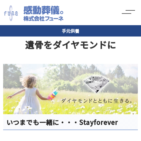
手元供養
遺骨をダイヤモンドに
いつまでも一緒に・・・Stayforever