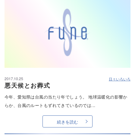
2017.10.25
日々いろいろ
悪天候とお葬式
今年、愛知県は台風の当たり年でしょう。 地球温暖化の影響か
らか、台風のルートもずれてきているのでは...
続きを読む