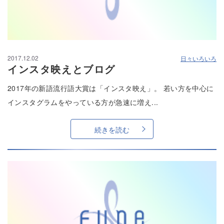
2017.12.02
日々いろいろ
インスタ映えとブログ
2017年の新語流行語大賞は「インスタ映え」。 若い方を中心に
インスタグラムをやっている方が急速に増え...
続きを読む