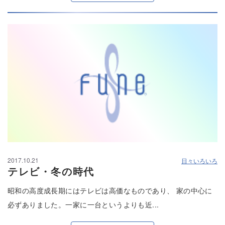
2017.10.21
日々いろいろ
テレビ・冬の時代
昭和の高度成長期にはテレビは高価なものであり、 家の中心に
必ずありました。一家に一台というよりも近...