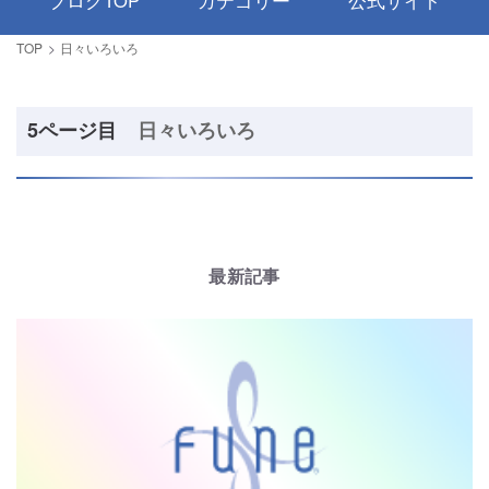
ブログTOP
カテゴリー
公式サイト
TOP
日々いろいろ
5ページ目
日々いろいろ
最新記事