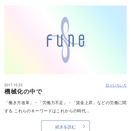
2017.10.23
日々いろいろ
機械化の中で
「働き方改革」・「労働力不足」・「賃金上昇」などの労働に関
する これらのキーワードはこれからの時代...
続きを読む