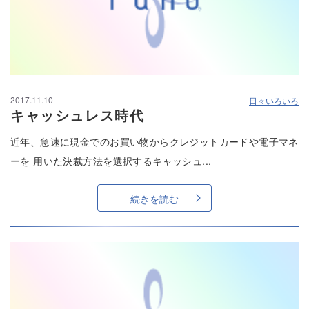
2017.11.10
日々いろいろ
キャッシュレス時代
近年、急速に現金でのお買い物からクレジットカードや電子マネ
ーを 用いた決裁方法を選択するキャッシュ...
続きを読む