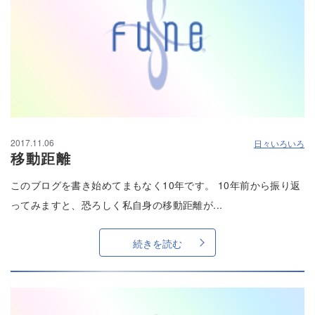
2017.11.06
日々いろいろ
移動距離
このブログを書き始めてまもなく10年です。 10年前から振り返
ってみますと、恐ろしく私自身の移動距離が...
続きを読む