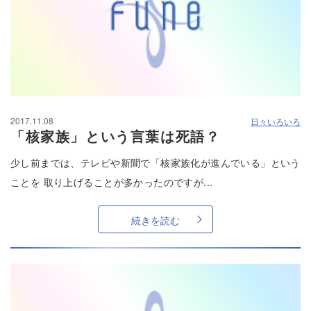
2017.11.08
日々いろいろ
「核家族」という言葉は死語？
少し前までは、テレビや新聞で「核家族化が進んでいる」という
ことを 取り上げることが多かったのですが...
続きを読む