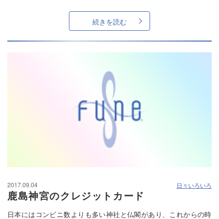
続きを読む
2017.09.04
日々いろいろ
鹿島神宮のクレジットカード
日本にはコンビニ数よりも多い神社と仏閣があり、これからの時