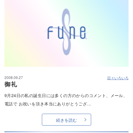
2008.09.27
日々いろいろ
御礼
9月24日の私の誕生日には多くの方のからのコメント、メール、
電話で お祝いを頂き本当にありがとうござ...
続きを読む