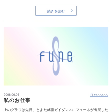
続きを読む
2008.06.06
日々いろいろ
私のお仕事
上のグラフは先日、とよた就職ガイダンスにフューネが出展した