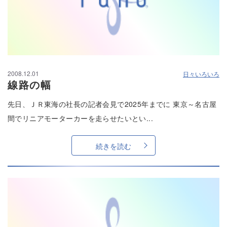
2008.12.01
日々いろいろ
線路の幅
先日、ＪＲ東海の社長の記者会見で2025年までに 東京～名古屋
間でリニアモーターカーを走らせたいとい...
続きを読む