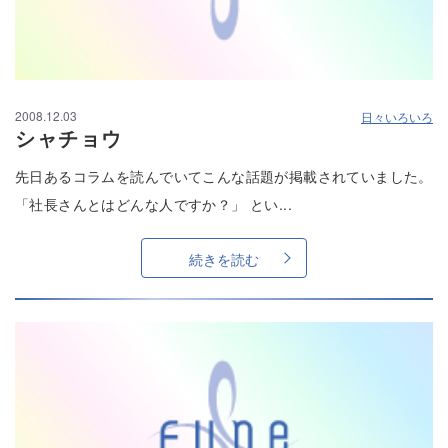
2008.12.03
日々いろいろ
シャチョウ
先日あるコラムを読んでいてこんな話題が掲載されていました。
「社長さんとはどんな人ですか？」 とい...
続きを読む