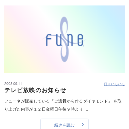
2008.09.11
日々いろいろ
テレビ放映のお知らせ
フューネが販売している「ご遺骨から作るダイヤモンド」 を取
り上げた内容が１２日金曜日午後９時より ...
続きを読む