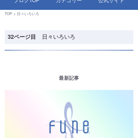
ブログTOP
カテゴリー
公式サイト
TOP
日々いろいろ
32ページ目
日々いろいろ
最新記事