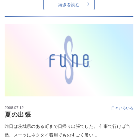
続きを読む
2008.07.12
日々いろいろ
夏の出張
昨日は茨城県のある町まで日帰り出張でした。 仕事で行けば当
然、スーツにネクタイ着用でものすごく暑い...