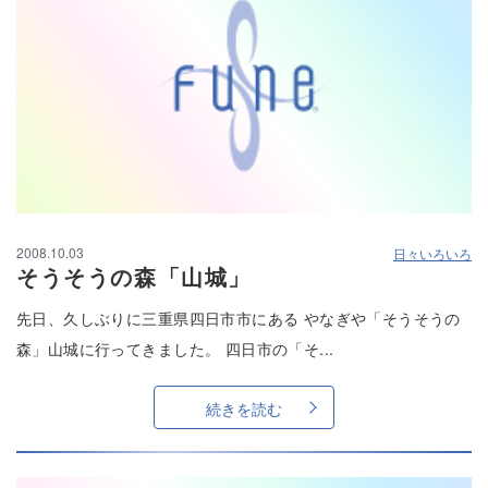
2008.10.03
日々いろいろ
そうそうの森「山城」
先日、久しぶりに三重県四日市市にある やなぎや「そうそうの
森」山城に行ってきました。 四日市の「そ...
続きを読む