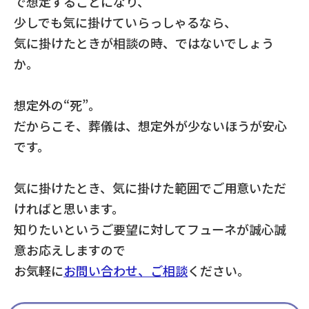
で想定することになり、
少しでも気に掛けていらっしゃるなら、
気に掛けたときが相談の時、ではないでしょう
か。
想定外の“死”。
だからこそ、葬儀は、想定外が少ないほうが安心
です。
気に掛けたとき、気に掛けた範囲でご用意いただ
ければと思います。
知りたいというご要望に対してフューネが誠心誠
意お応えしますので
お気軽に
お問い合わせ、ご相談
ください。