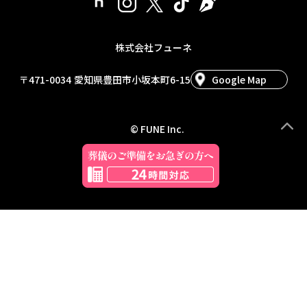
株式会社フューネ
〒471-0034
愛知県豊田市小坂本町6-15
Google Map
© FUNE Inc.