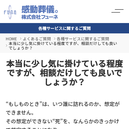
各種サービスに関するご質問
HOME
よくあるご質問
各種サービスに関するご質問
本当に少し気に掛けている程度ですが、相談だけしても良い
でしょうか？
本当に少し気に掛けている程度
ですが、相談だけしても良いで
しょうか？
“もしものとき”は、いつ誰に訪れるのか、想定が
できません。
その想定ができない“死”を、なんらかのきっかけ