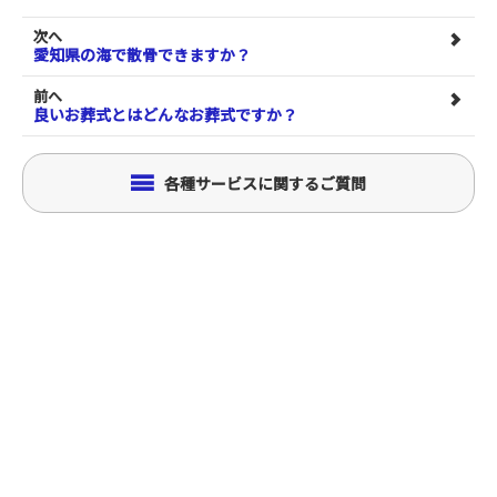
次へ
愛知県の海で散骨できますか？
前へ
良いお葬式とはどんなお葬式ですか？
各種サービスに関するご質問