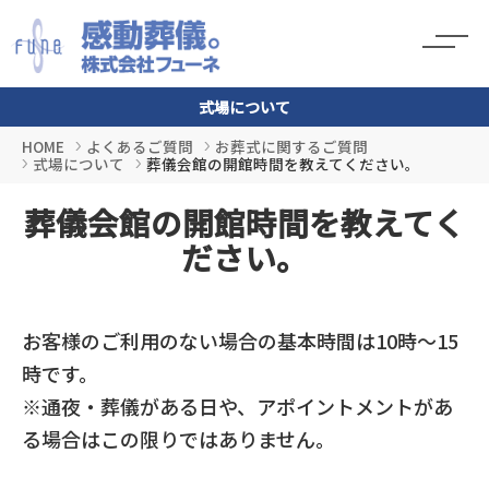
式場について
HOME
よくあるご質問
お葬式に関するご質問
式場について
葬儀会館の開館時間を教えてください。
葬儀会館の開館時間を教えてく
ださい。
お客様のご利用のない場合の基本時間は10時～15
時です。
※通夜・葬儀がある日や、アポイントメントがあ
る場合はこの限りではありません。