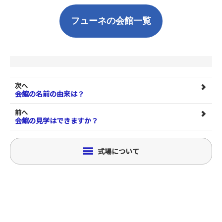
フューネの会館一覧
次へ
会館の名前の由来は？
前へ
会館の見学はできますか？
式場について