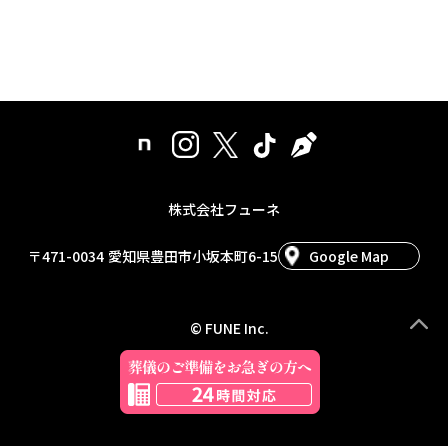
株式会社フューネ
〒471-0034
愛知県豊田市小坂本町6-15
Google Map
© FUNE Inc.