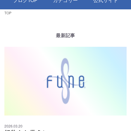
ブログTOP
カテゴリー
公式サイト
TOP
最新記事
2026.03.20